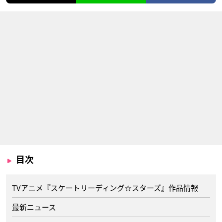
目次
TVアニメ『スケートリーディング☆スターズ』作品情報
最新ニュース