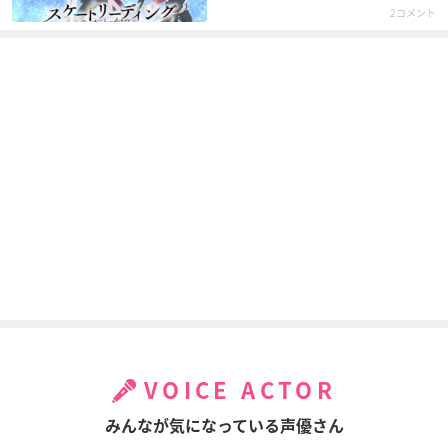
2コメント
VOICE ACTOR
みんなが気になっている声優さん