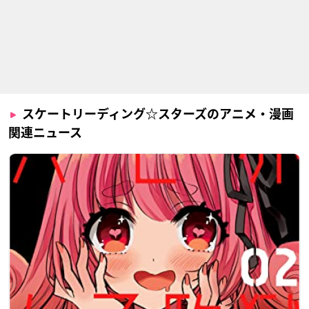
スケートリーディング☆スターズのアニメ・漫画
関連ニュース