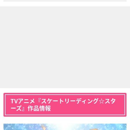
TVアニメ『スケートリーディング☆スタ
ーズ』作品情報