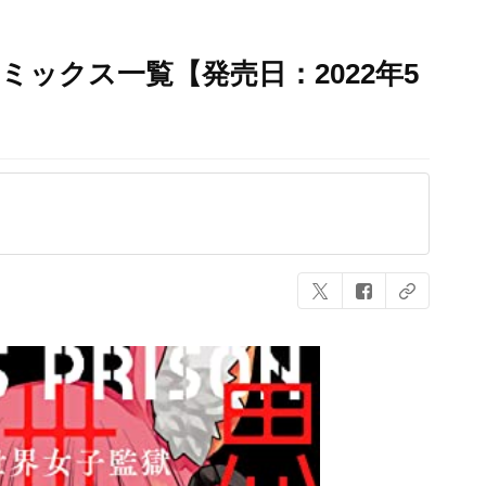
ミックス一覧【発売日：2022年5