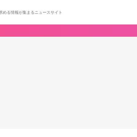
求める情報が集まるニュースサイト