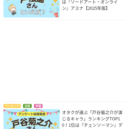
は『ソードアート・オンライ
ン』アスナ【2025年版】
ランキング
話題
声優
オタクが選ぶ「戸谷菊之介が演
じるキャラ」ランキングTOP1
0！1位は『チェンソーマン』デ