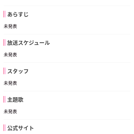
あらすじ
未発表
放送スケジュール
未発表
スタッフ
未発表
主題歌
未発表
公式サイト