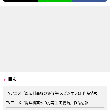
目次
TVアニメ『魔法科高校の優等生(スピンオフ)』作品情報
TVアニメ『魔法科高校の劣等生 追憶編』作品情報