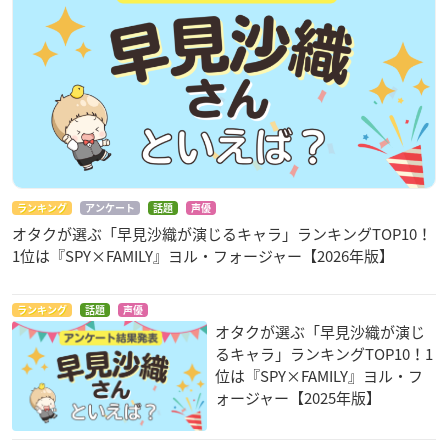
ランキング
アンケート
話題
声優
オタクが選ぶ「早見沙織が演じるキャラ」ランキングTOP10！
1位は『SPY×FAMILY』ヨル・フォージャー【2026年版】
ランキング
話題
声優
オタクが選ぶ「早見沙織が演じ
るキャラ」ランキングTOP10！1
位は『SPY×FAMILY』ヨル・フ
ォージャー【2025年版】