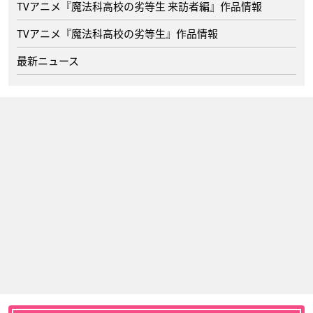
TVアニメ『魔法科高校の劣等生 来訪者編』作品情報
TVアニメ『魔法科高校の劣等生』作品情報
最新ニュース