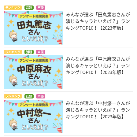
ランキング
話題
声優
みんなが選ぶ「田丸篤志さんが
演じるキャラといえば？」ラン
キングTOP10！【2023年版】
ランキング
話題
声優
みんなが選ぶ「中原麻衣さんが
演じるキャラといえば？」ラン
キングTOP10！【2023年版】
ランキング
話題
声優
みんなが選ぶ「中村悠一さんが
演じるキャラといえば？」ラン
キングTOP10！【2023年版】