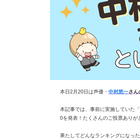
本日2月20日は声優・
中村悠一
さん
本記事では、事前に実施していた「
0を発表！たくさんのご投票ありが
果たしてどんなランキングになった