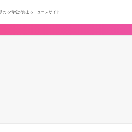
求める情報が集まるニュースサイト