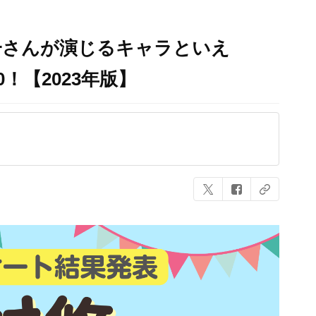
一さんが演じるキャラといえ
！【2023年版】