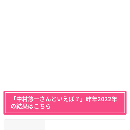
「中村悠一さんといえば？」昨年2022年
の結果はこちら