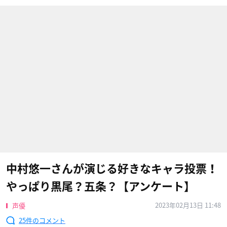
中村悠一さんが演じる好きなキャラ投票！
やっぱり黒尾？五条？【アンケート】
2023年02月13日 11:48
声優
25