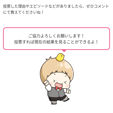
投票した理由やエピソードなどがありましたら、ぜひコメント
にて教えてくださいね！
ご協力よろしくお願いします！
投票すれば現在の結果を見ることができるよ！