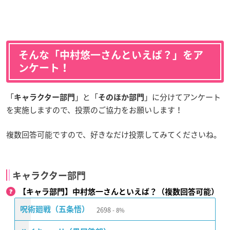
そんな「中村悠一さんといえば？」をア
ンケート！
「
」と「
」に分けてアンケート
キャラクター部門
そのほか部門
を実施しますので、投票のご協力をお願いします！
複数回答可能ですので、好きなだけ投票してみてくださいね。
キャラクター部門
【キャラ部門】中村悠一さんといえば？（複数回答可能）
2698
呪術廻戦（五条悟）
8%