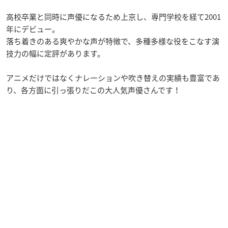
高校卒業と同時に声優になるため上京し、専門学校を経て2001
年にデビュー。
落ち着きのある爽やかな声が特徴で、多種多様な役をこなす演
技力の幅に定評があります。
アニメだけではなくナレーションや吹き替えの実績も豊富であ
り、各方面に引っ張りだこの大人気声優さんです！