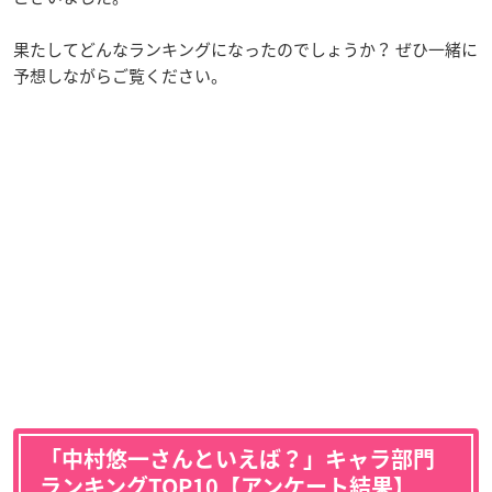
果たしてどんなランキングになったのでしょうか？ ぜひ一緒に
予想しながらご覧ください。
「中村悠一さんといえば？」キャラ部門
ランキングTOP10【アンケート結果】