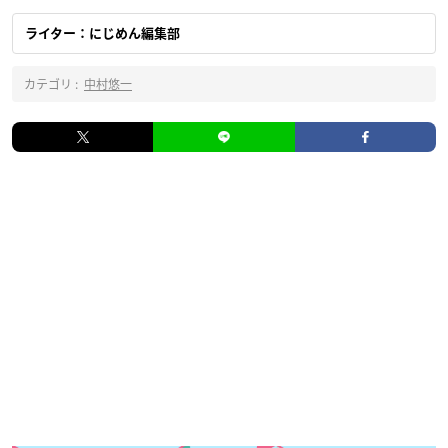
ライター：にじめん編集部
カテゴリ :
中村悠一