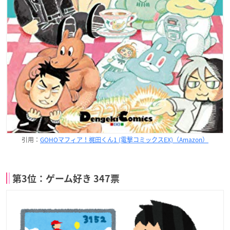
引用：
GOHOマフィア！梶田くん1 (電撃コミックスEX)（Amazon）
第3位：ゲーム好き 347票