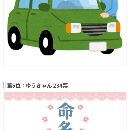
第5位：ゆうきゃん 234票