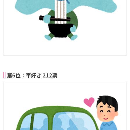
第6位：車好き 212票