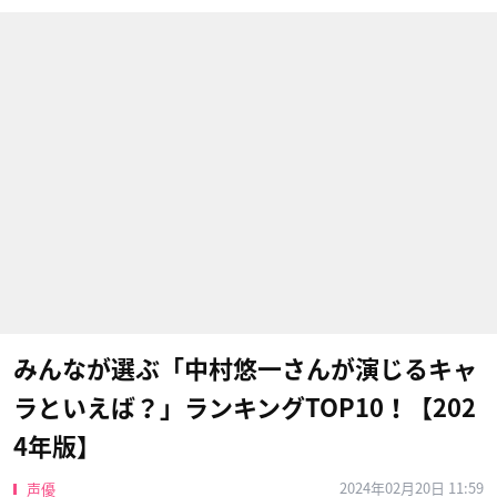
みんなが選ぶ「中村悠一さんが演じるキャ
ラといえば？」ランキングTOP10！【202
4年版】
2024年02月20日 11:59
声優