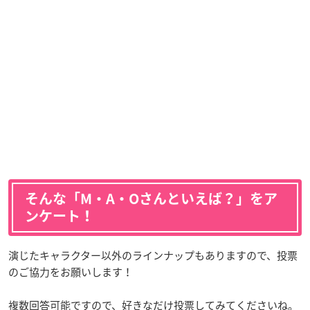
そんな「M・A・Oさんといえば？」をア
ンケート！
演じたキャラクター以外のラインナップもありますので、投票
のご協力をお願いします！
複数回答可能ですので、好きなだけ投票してみてくださいね。