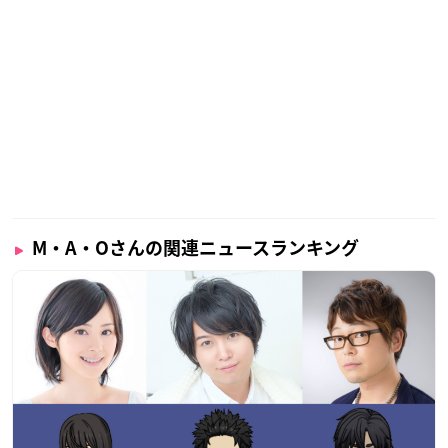
M・A・Oさんの関連ニュースランキング