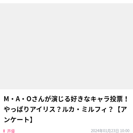
M・A・Oさんが演じる好きなキャラ投票！
やっぱりアイリス？ルカ・ミルフィ？【ア
ンケート】
2024年01月23日 10:00
声優