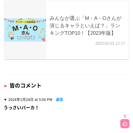
皆のコメント
2024年1月24日 at 5:56 PM
返信
うっさいバーカ！
1