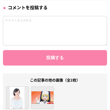
コメントを投稿する
この記事の他の画像（全2枚）