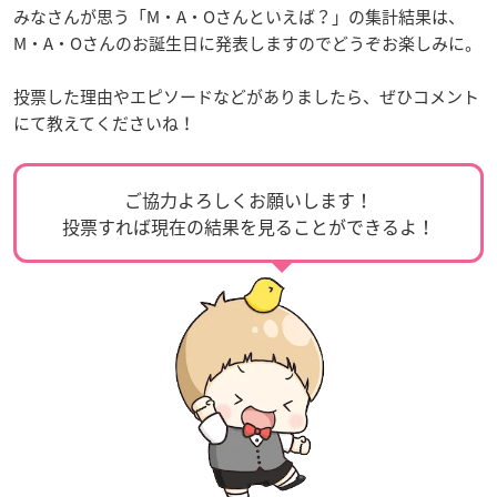
みなさんが思う「M・A・Oさんといえば？」の集計結果は、
M・A・Oさんのお誕生日に発表しますのでどうぞお楽しみに。
投票した理由やエピソードなどがありましたら、ぜひコメント
にて教えてくださいね！
ご協力よろしくお願いします！
投票すれば現在の結果を見ることができるよ！