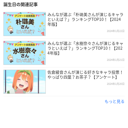
誕生日の関連記事
みんなが選ぶ「朴璐美さんが演じるキャラ
といえば？」ランキングTOP10！【2024
年版】
2024年1月22日
みんなが選ぶ「水樹奈々さんが演じるキャ
ラといえば？」ランキングTOP10！【202
4年版】
2024年1月21日
佐倉綾音さんが演じる好きなキャラ投票！
やっぱり四葉？お茶子？【アンケート】
2024年1月20日
もっと見る