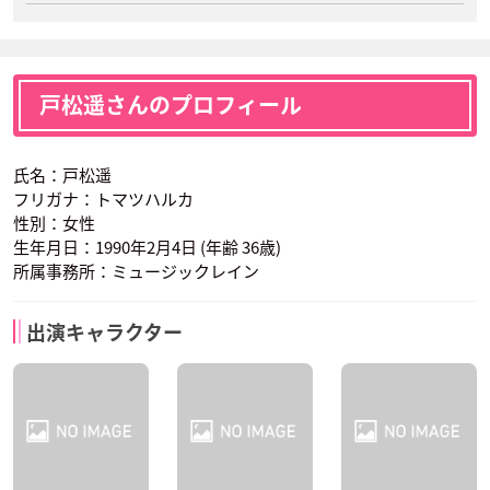
戸松遥さんのプロフィール
氏名：戸松遥
フリガナ：トマツハルカ
性別：女性
生年月日：1990年2月4日 (年齢 36歳)
所属事務所：ミュージックレイン
出演キャラクター