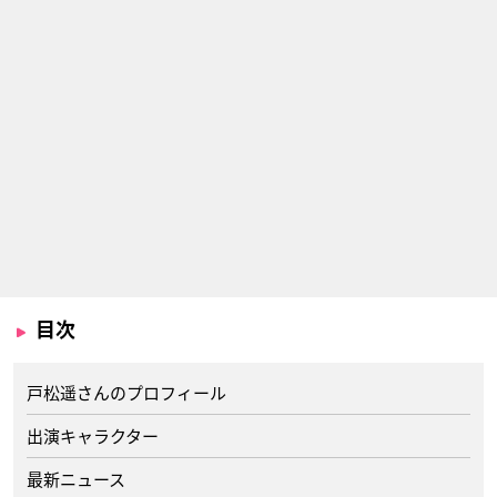
目次
戸松遥さんのプロフィール
出演キャラクター
最新ニュース