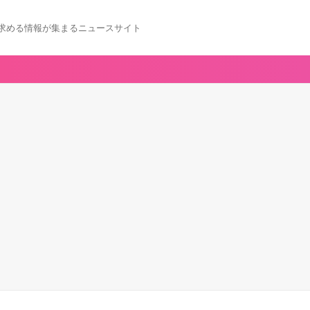
求める情報が集まるニュースサイト