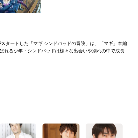
スタートした「マギ シンドバッドの冒険」は、「マギ」本編
とよばれる少年・シンドバッドは様々な出会いや別れの中で成長