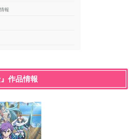
品情報
険』作品情報