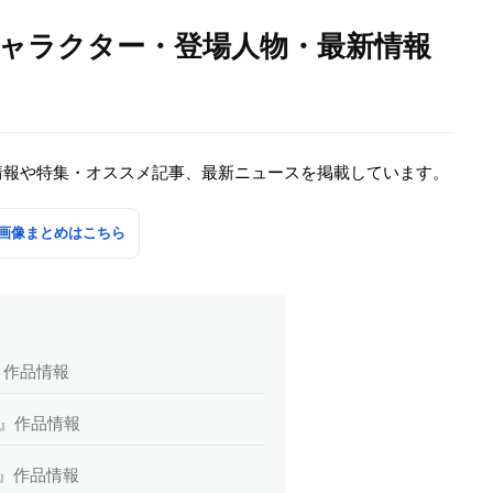
キャラクター・登場人物・最新情報
情報や特集・オススメ記事、最新ニュースを掲載しています。
画像まとめはこちら
』作品情報
gic』作品情報
gic』作品情報