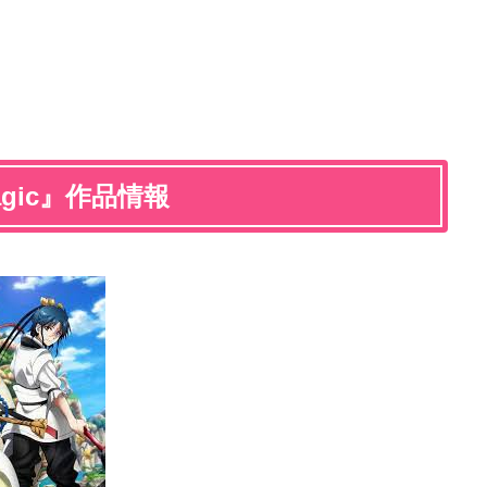
magic』作品情報