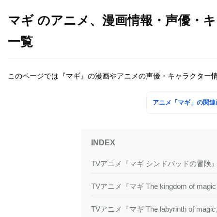
マギ のアニメ、漫画情報・声優・
一覧
このページでは『マギ』の漫画やアニメの声優・キャラクター
アニメ「マギ」の関連
TVアニメ『マギ シンドバッドの冒険
TVアニメ『マギ The kingdom of ma
TVアニメ『マギ The labyrinth of ma