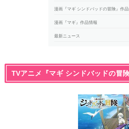
漫画『マギ シンドバッドの冒険』作
漫画『マギ』作品情報
最新ニュース
TVアニメ『マギ シンドバッドの冒