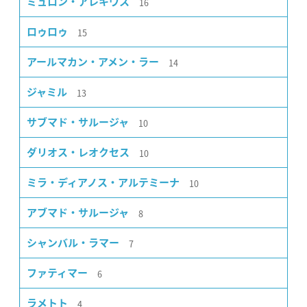
16
ミュロン・アレキウス
15
ロゥロゥ
14
アールマカン・アメン・ラー
13
ジャミル
10
サブマド・サルージャ
10
ダリオス・レオクセス
10
ミラ・ディアノス・アルテミーナ
8
アブマド・サルージャ
7
シャンバル・ラマー
6
ファティマー
4
ラメトト