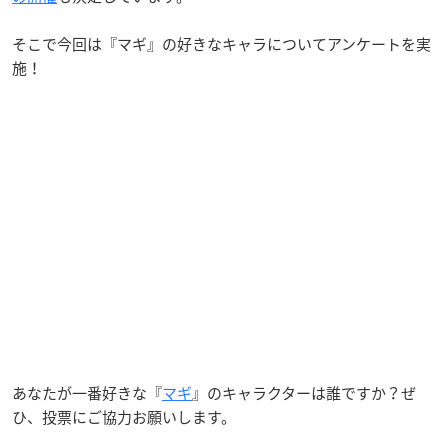
そこで今回は『マギ』の好きなキャラについてアンケートを実
施！
あなたが一番好きな『
マギ
』のキャラクターは誰ですか？ぜ
ひ、投票にご協力お願いします。