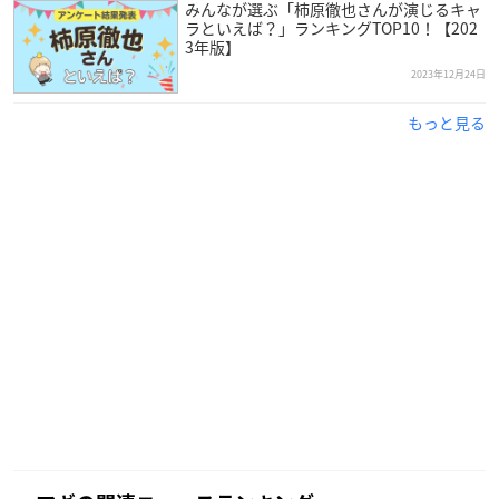
みんなが選ぶ「柿原徹也さんが演じるキャ
ラといえば？」ランキングTOP10！【202
3年版】
2023年12月24日
もっと見る