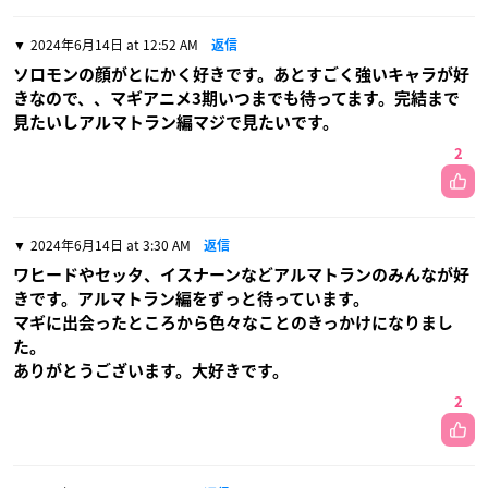
2024年6月14日 at 12:52 AM
返信
ソロモンの顔がとにかく好きです。あとすごく強いキャラが好
きなので、、マギアニメ3期いつまでも待ってます。完結まで
見たいしアルマトラン編マジで見たいです。
2
2024年6月14日 at 3:30 AM
返信
ワヒードやセッタ、イスナーンなどアルマトランのみんなが好
きです。アルマトラン編をずっと待っています。
マギに出会ったところから色々なことのきっかけになりまし
た。
ありがとうございます。大好きです。
2