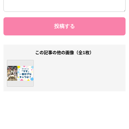
この記事の他の画像（全1枚）