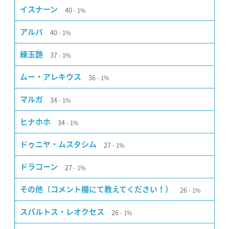
40
イスナーン
1%
40
アルバ
1%
37
練玉艶
1%
36
ムー・アレキウス
1%
34
マルガ
1%
34
ヒナホホ
1%
27
ドゥニヤ・ムスタシム
1%
27
ドラコーン
1%
26
その他（コメント欄にて教えてください！）
1%
26
スパルトス・レオクセス
1%