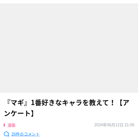
『マギ』1番好きなキャラを教えて！【ア
ンケート】
2024年06月12日 21:00
漫画
26