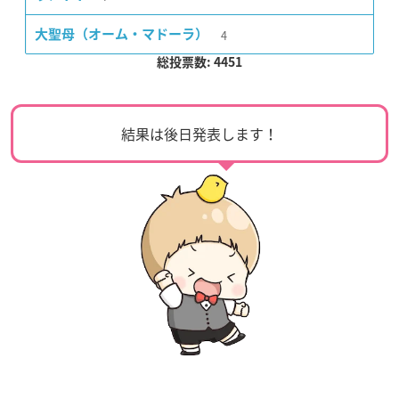
4
大聖母（オーム・マドーラ）
総投票数: 4451
結果は後日発表します！