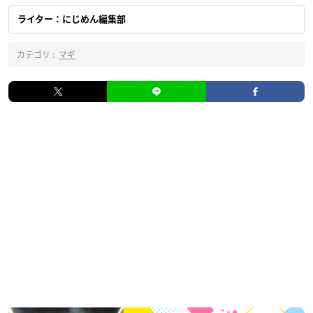
ライター：にじめん編集部
カテゴリ :
マギ