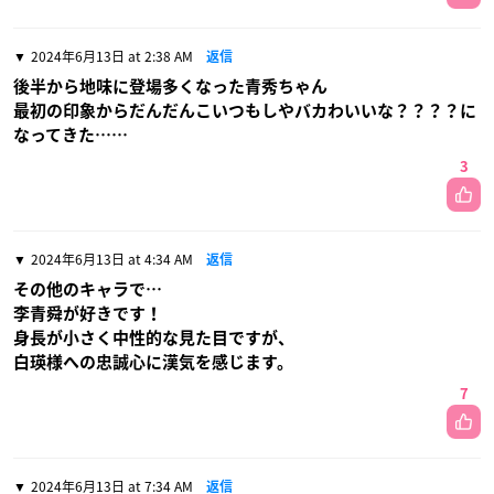
2024年6月13日 at 2:38 AM
返信
後半から地味に登場多くなった青秀ちゃん
最初の印象からだんだんこいつもしやバカわいいな？？？？に
なってきた……
3
2024年6月13日 at 4:34 AM
返信
その他のキャラで…
李青舜が好きです！
身長が小さく中性的な見た目ですが、
白瑛様への忠誠心に漢気を感じます。
7
2024年6月13日 at 7:34 AM
返信