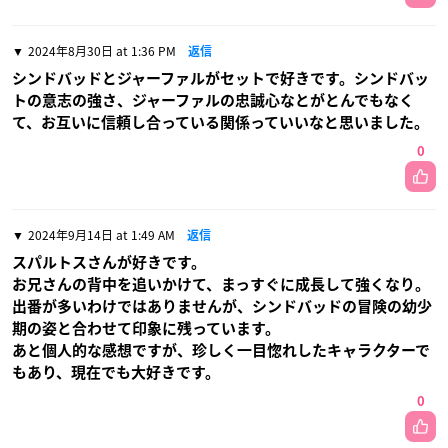
2024年8月30日 at 1:36 PM
返信
シンドバッドとジャーファルがセットで好きです。シンドバッ
トの意志の強さ、ジャーファルの忠誠心なとがとんでもなく
て、お互いに信頼し合っている関係っていいなと思いました。
0
2024年9月14日 at 1:49 AM
返信
スパルトスさんが好きです。
お兄さんの背中を追いかけて、まっすぐに成長して強くなり。
出番が多いわけではありませんが、シンドバッドの冒険の幼少
期の姿と合わせて印象に残っています。
あと個人的な感想ですが、珍しく一目惚れしたキャラクターで
もあり、現在でも大好きです。
0