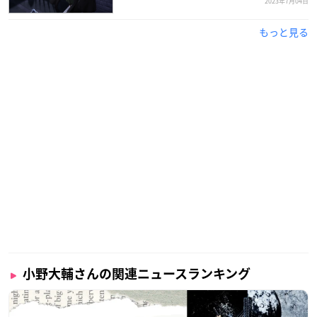
2023年7月04日
もっと見る
小野大輔さんの関連ニュースランキング