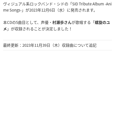
ヴィジュアル系ロックバンド・シドの「SID Tribute Album -Ani
me Songs-」が2023年12月6日（水）に発売されます。
本CDの5曲目として、声優・
が歌唱する「
村瀬歩さん
螺旋のユ
」が収録されることが決定しました！
メ
最終更新：2023年11月39日（木）収録曲について追記