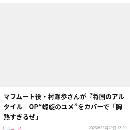
マフムート役・村瀬歩さんが『将国のアル
タイル』OP“螺旋のユメ”をカバーで「胸
熱すぎるぜ」
2023年11月29日 13:50
ニュース