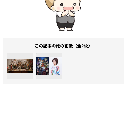
この記事の他の画像（全2枚）