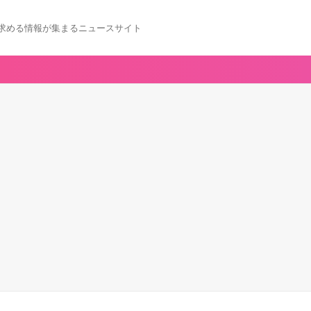
求める情報が集まるニュースサイト