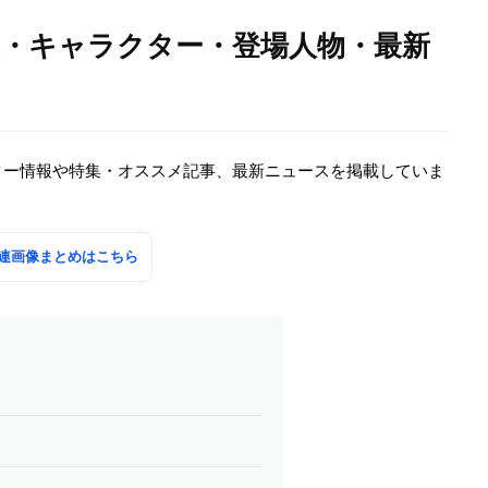
声優・キャラクター・登場人物・最新
クター情報や特集・オススメ記事、最新ニュースを掲載していま
関連画像まとめはこちら