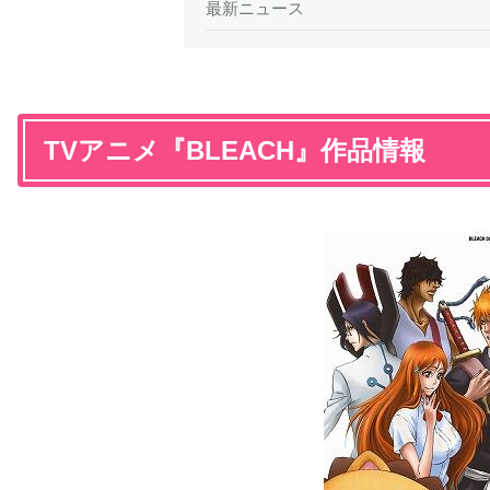
最新ニュース
TVアニメ『BLEACH』作品情報