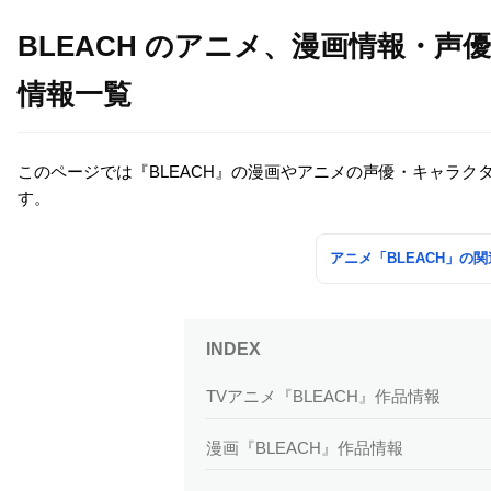
BLEACH のアニメ、漫画情報・
情報一覧
このページでは『BLEACH』の漫画やアニメの声優・キャラ
す。
アニメ「BLEACH」の
TVアニメ『BLEACH』作品情報
漫画『BLEACH』作品情報