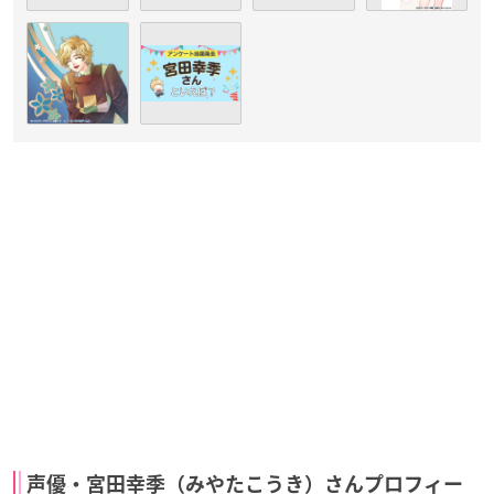
声優・宮田幸季（みやたこうき）さんプロフィー