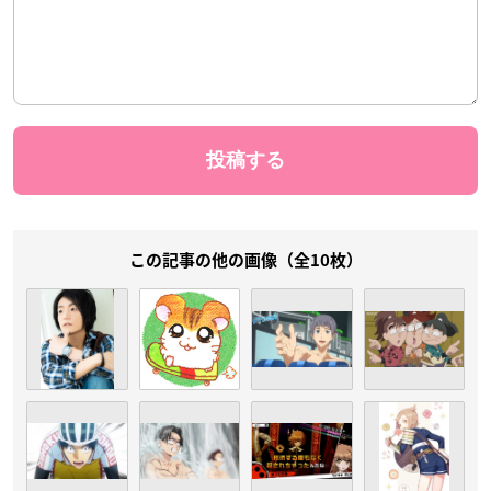
この記事の他の画像（全10枚）