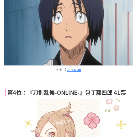
引用：
amazon
第4位：『刀剣乱舞-ONLINE-』包丁藤四郎 41票