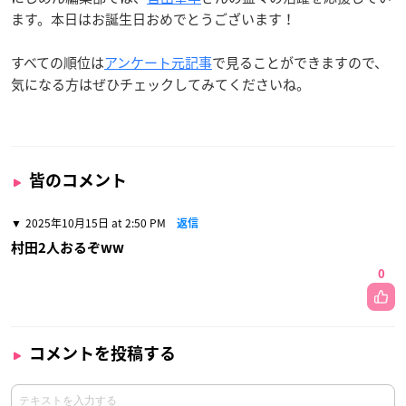
ます。本日はお誕生日おめでとうございます！
すべての順位は
アンケート元記事
で見ることができますので、
気になる方はぜひチェックしてみてくださいね。
皆のコメント
2025年10月15日 at 2:50 PM
返信
村田2人おるぞww
0
コメントを投稿する