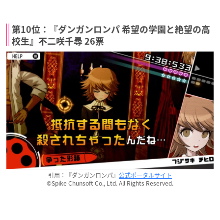
第10位：『ダンガンロンパ 希望の学園と絶望の高
校生』不二咲千尋 26票
引用：『ダンガンロンパ』
公式ポータルサイト
©Spike Chunsoft Co., Ltd. All Rights Reserved.