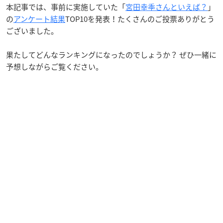
本記事では、事前に実施していた「
宮田幸季さんといえば？
」
の
アンケート結果
TOP10を発表！たくさんのご投票ありがとう
ございました。
果たしてどんなランキングになったのでしょうか？ ぜひ一緒に
予想しながらご覧ください。