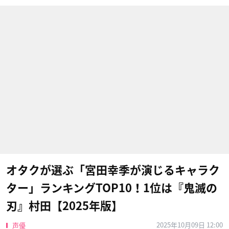
オタクが選ぶ「宮田幸季が演じるキャラク
ター」ランキングTOP10！1位は『鬼滅の
刃』村田【2025年版】
2025年10月09日 12:00
声優