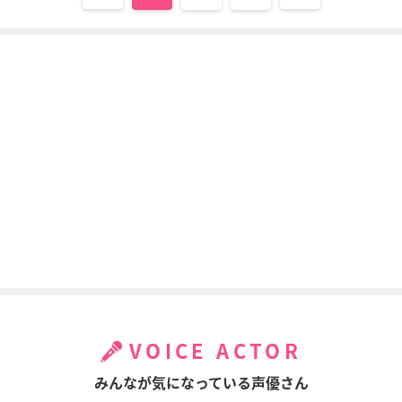
VOICE ACTOR
みんなが気になっている声優さん