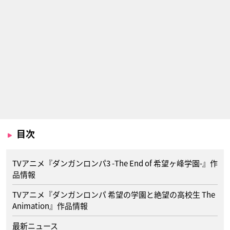
目次
TVアニメ『ダンガンロンパ3 -The End of 希望ヶ峰学園-』作
品情報
TVアニメ『ダンガンロンパ 希望の学園と絶望の高校生 The
Animation』作品情報
最新ニュース