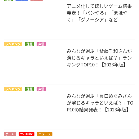
アニメ化してほしいゲーム結果
発表！「バンやろ」「まほや
く」「グノーシア」など
ランキング
話題
声優
みんなが選ぶ「斎藤千和さんが
演じるキャラといえば？」ラン
キングTOP10！【2023年版】
ランキング
話題
声優
みんなが選ぶ「豊口めぐみさん
が演じるキャラといえば？」TO
P10の結果発表！【2023年版】
ゲーム
YouTube
ニュース