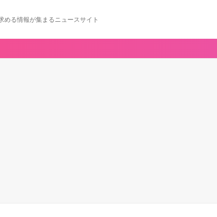
求める情報が集まるニュースサイト