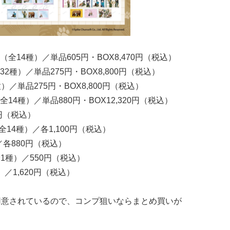
14種）／単品605円・BOX8,470円（税込）
種）／単品275円・BOX8,800円（税込）
／単品275円・BOX8,800円（税込）
4種）／単品880円・BOX12,320円（税込）
0円（税込）
14種）／各1,100円（税込）
／各880円（税込）
全1種）／550円（税込）
／1,620円（税込）
用意されているので、コンプ狙いならまとめ買いが