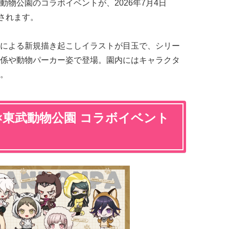
動物公園のコラボイベントが、2026年7月4日
されます。
による新規描き起こしイラストが目玉で、シリー
係や動物パーカー姿で登場。園内にはキャラクタ
。
×東武動物公園 コラボイベント