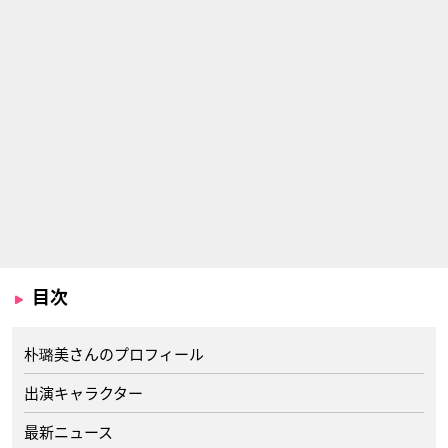
目次
朴璐美さんのプロフィール
出演キャラクター
最新ニュース