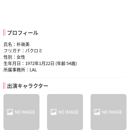
プロフィール
氏名：朴璐美
フリガナ：パクロミ
性別：女性
生年月日：1972年1月22日 (年齢 54歳)
所属事務所：LAL
出演キャラクター