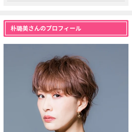
朴璐美さんのプロフィール