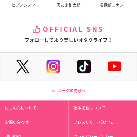
ヒプノシスマ...
忍たま乱太郎
名探偵コナン
OFFICIAL SNS
フォローしてより楽しいオタクライフ！
ページの先頭へ
にじめんについて
記事掲載について
お問い合わせ
プレスリリース送付先
利用規約
プライバシーポリシー