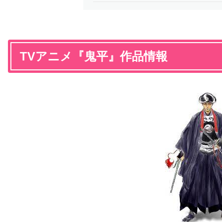
TVアニメ『鬼平』作品情報