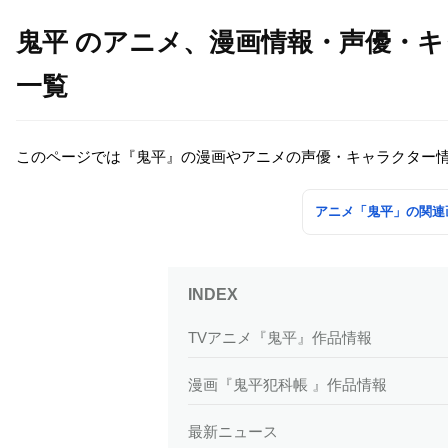
鬼平 のアニメ、漫画情報・声優・
一覧
このページでは『鬼平』の漫画やアニメの声優・キャラクター
アニメ「鬼平」の関連
TVアニメ『鬼平』作品情報
漫画『鬼平犯科帳 』作品情報
最新ニュース