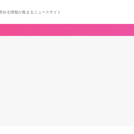
求める情報が集まるニュースサイト