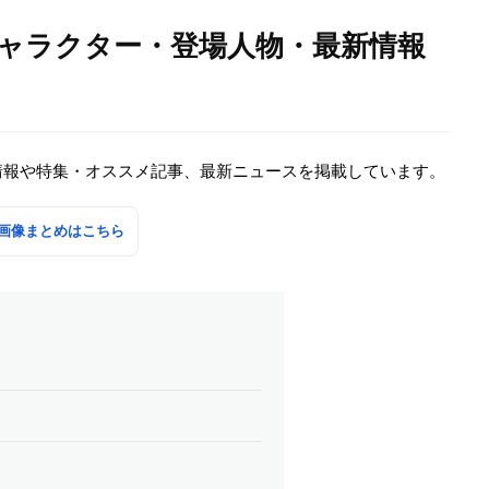
キャラクター・登場人物・最新情報
情報や特集・オススメ記事、最新ニュースを掲載しています。
画像まとめはこちら