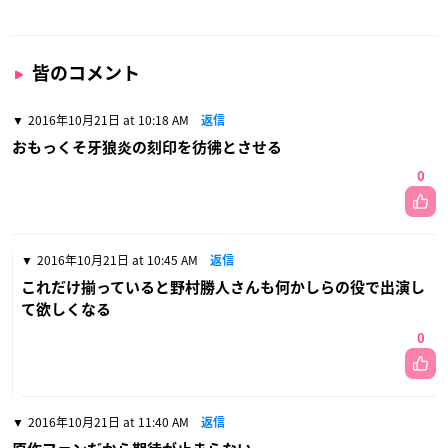
皆のコメント
2016年10月21日 at 10:18 AM
返信
おもっくそ牙狼炎の刻印を彷彿とさせる
0
2016年10月21日 at 10:45 AM
返信
これだけ揃っていると野村勝人さんも何かしらの役で出演し
て欲しくなる
0
2016年10月21日 at 11:40 AM
返信