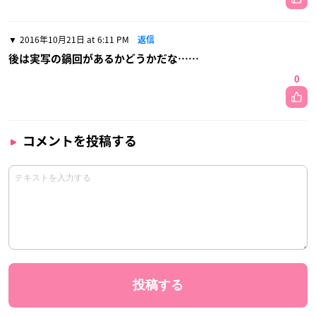
2016年10月21日 at 6:11 PM
返信
後は実写の鍋回があるかどうかだな……
0
コメントを投稿する