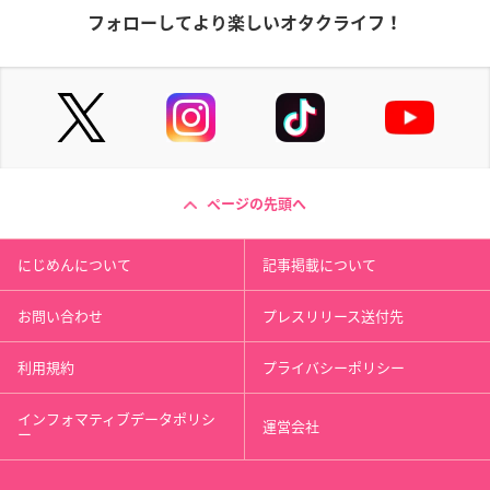
フォローしてより楽しいオタクライフ！
ページの先頭へ
にじめんについて
記事掲載について
お問い合わせ
プレスリリース送付先
利用規約
プライバシーポリシー
インフォマティブデータポリシ
運営会社
ー