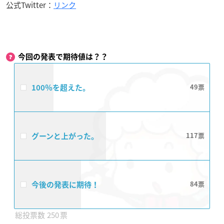
公式Twitter：
リンク
今回の発表で期待値は？？
100％を超えた。
49
グーンと上がった。
117
今後の発表に期待！
84
250