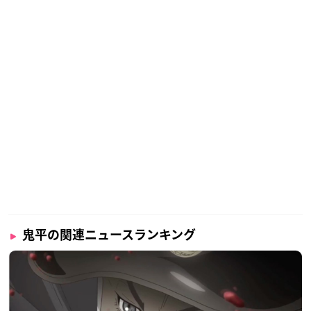
鬼平の関連ニュースランキング