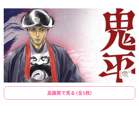
高画質で見る (全1枚)