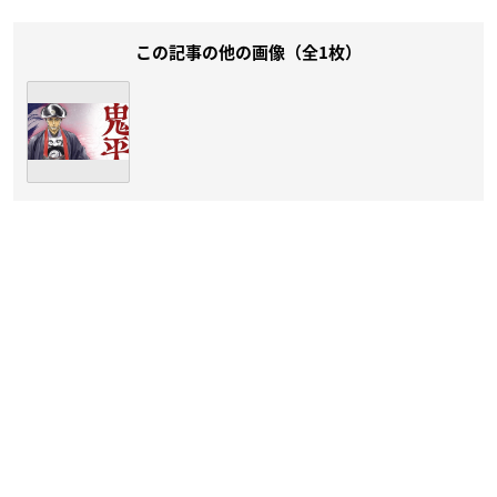
この記事の他の画像（全1枚）