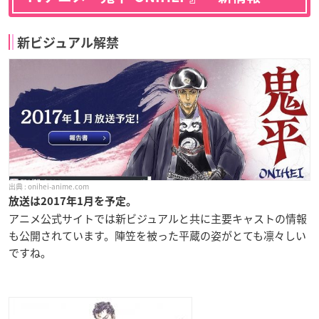
新ビジュアル解禁
onihei-anime.com
放送は2017年1月を予定。
アニメ公式サイトでは新ビジュアルと共に主要キャストの情報
も公開されています。陣笠を被った平蔵の姿がとても凛々しい
ですね。