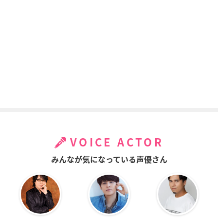
VOICE ACTOR
みんなが気になっている声優さん