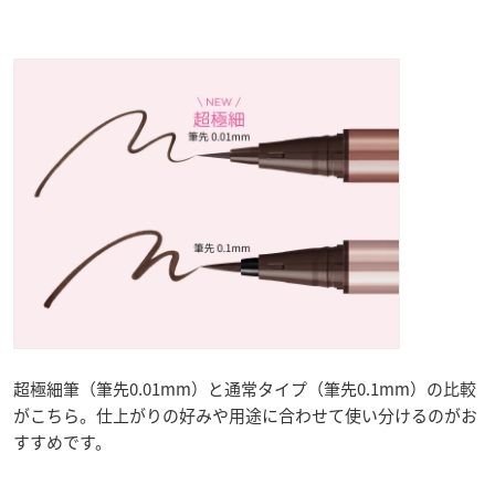
超極細筆（筆先0.01mm）と通常タイプ（筆先0.1mm）の比較
がこちら。仕上がりの好みや用途に合わせて使い分けるのがお
すすめです。