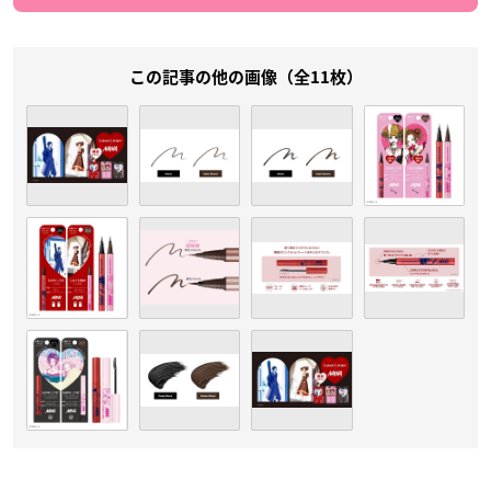
この記事の他の画像（全11枚）