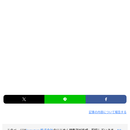
記事の内容について報告する