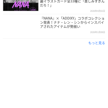
麗イラストカード全33種に「楽しみすぎん
だろ！」
2026年4月02日
『NANA』×「ADDIXY」コラボコレクショ
ン発表！ナナ・レン・シンからインスパイ
アされたアイテムが勢揃い
2026年1月08日
もっと見る