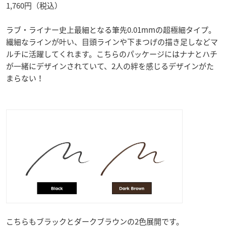
1,760円（税込）
ラブ・ライナー史上最細となる筆先0.01mmの超極細タイプ。
繊細なラインが叶い、目頭ラインや下まつげの描き足しなどマ
ルチに活躍してくれます。こちらのパッケージにはナナとハチ
が一緒にデザインされていて、2人の絆を感じるデザインがた
まらない！
こちらもブラックとダークブラウンの2色展開です。