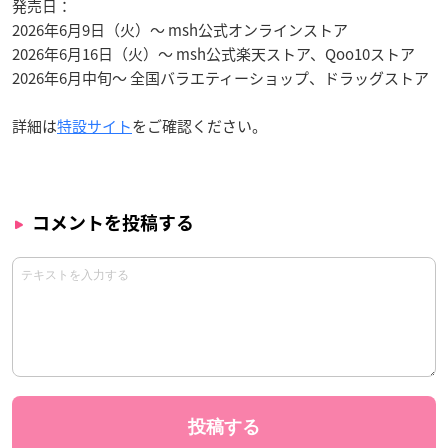
発売日：
2026年6月9日（火）〜 msh公式オンラインストア
2026年6月16日（火）〜 msh公式楽天ストア、Qoo10ストア
2026年6月中旬〜 全国バラエティーショップ、ドラッグストア
詳細は
特設サイト
をご確認ください。
コメントを投稿する