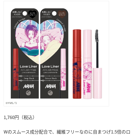
1,760円（税込）
Wのスムース成分配合で、繊維フリーなのに自まつげ1.5倍のロ