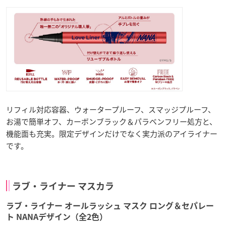
リフィル対応容器、ウォータープルーフ、スマッジプルーフ、
お湯で簡単オフ、カーボンブラック＆パラベンフリー処方と、
機能面も充実。限定デザインだけでなく実力派のアイライナー
です。
ラブ・ライナー マスカラ
ラブ・ライナー オールラッシュ マスク ロング＆セパレー
ト NANAデザイン（全2色）