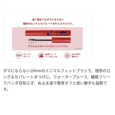
ダマにならない19mmのミニマルフィットブラシで、理想のロ
ング＆セパレートまつげに。ウォータープルーフ、繊維フリー
でパンダ目知らず、ぬるま湯で簡単オフと使い勝手も抜群で
す。