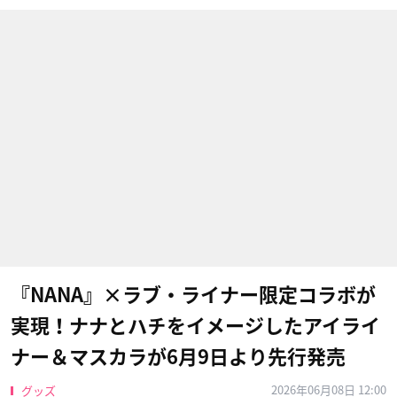
『NANA』×ラブ・ライナー限定コラボが
実現！ナナとハチをイメージしたアイライ
ナー＆マスカラが6月9日より先行発売
2026年06月08日 12:00
グッズ