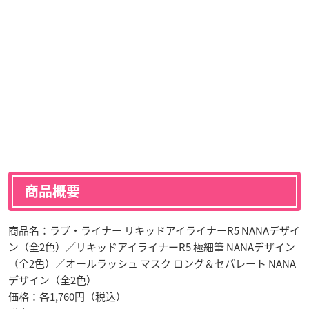
商品概要
商品名：ラブ・ライナー リキッドアイライナーR5 NANAデザイ
ン（全2色）／リキッドアイライナーR5 極細筆 NANAデザイン
（全2色）／オールラッシュ マスク ロング＆セパレート NANA
デザイン（全2色）
価格：各1,760円（税込）