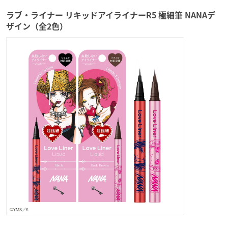
ラブ・ライナー リキッドアイライナーR5 極細筆 NANAデ
ザイン（全2色）