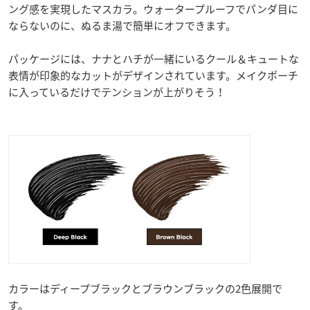
ング感を実現したマスカラ。ウォータープルーフでパンダ目に
ならないのに、ぬるま湯で簡単にオフできます。
パッケージには、ナナとハチが一緒にいるクール＆キュートな
表情が印象的なカットがデザインされています。メイクポーチ
に入っているだけでテンションが上がりそう！
カラーはディープブラックとブラウンブラックの2色展開で
す。