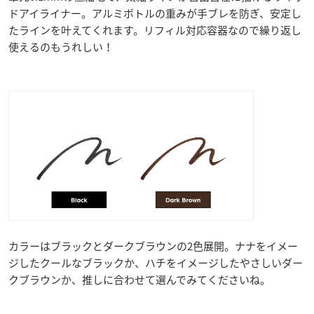
ドアイライナー。アルミボトルの重みが手ブレを防ぎ、安定し
たラインを叶えてくれます。リフィル対応容器なので繰り返し
使えるのもうれしい！
カラーはブラックとダークブラウンの2色展開。ナナをイメー
ジしたクールなブラックか、ハチをイメージしたやさしいダー
クブラウンか、推しに合わせて選んでみてくださいね。