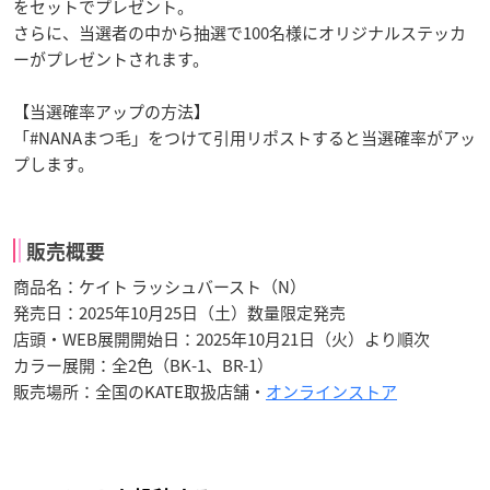
をセットでプレゼント。
さらに、当選者の中から抽選で100名様にオリジナルステッカ
ーがプレゼントされます。
【当選確率アップの方法】
「#NANAまつ毛」をつけて引用リポストすると当選確率がアッ
プします。
販売概要
商品名：ケイト ラッシュバースト（N）
発売日：2025年10月25日（土）数量限定発売
店頭・WEB展開開始日：2025年10月21日（火）より順次
カラー展開：全2色（BK-1、BR-1）
販売場所：全国のKATE取扱店舗・
オンラインストア