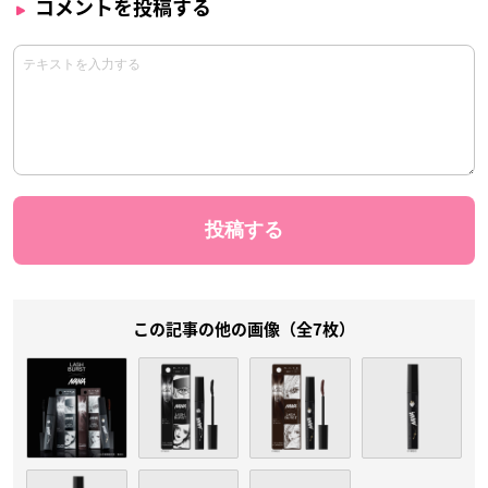
コメントを投稿する
この記事の他の画像（全7枚）