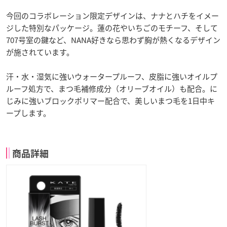
今回のコラボレーション限定デザインは、ナナとハチをイメー
ジした特別なパッケージ。蓮の花やいちごのモチーフ、そして
707号室の鍵など、NANA好きなら思わず胸が熱くなるデザイン
が施されています。
汗・水・湿気に強いウォータープルーフ、皮脂に強いオイルプ
ルーフ処方で、まつ毛補修成分（オリーブオイル）も配合。に
じみに強いブロックポリマー配合で、美しいまつ毛を1日中キ
ープします。
商品詳細