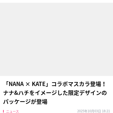
「NANA × KATE」コラボマスカラ登場！
ナナ&ハチをイメージした限定デザインの
パッケージが登場
2025年10月03日 18:21
ニュース