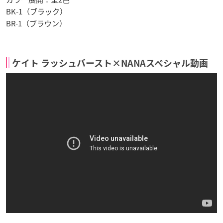
BK-1（ブラック）
BR-1（ブラウン）
ケイト ラッシュバースト×NANAスペシャル動画