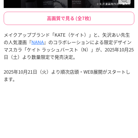
高画質で見る (全7枚)
メイクアップブランド「KATE（ケイト）」と、矢沢あい先生
の人気漫画『
NANA
』のコラボレーションによる限定デザイン
マスカラ「ケイト ラッシュバースト（N）」が、2025年10月25
日（土）より数量限定で発売決定。
2025年10月21日（火）より順次店頭・WEB展開がスタートし
ます。