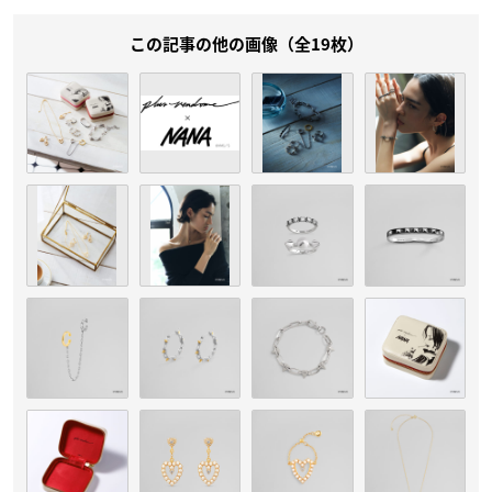
この記事の他の画像（全19枚）