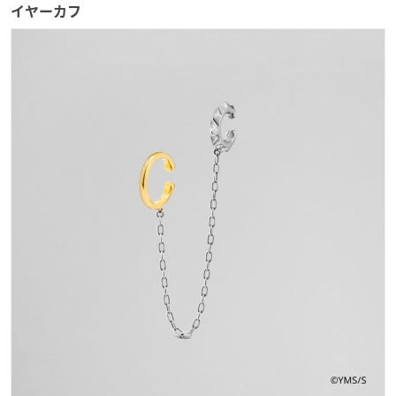
イヤーカフ