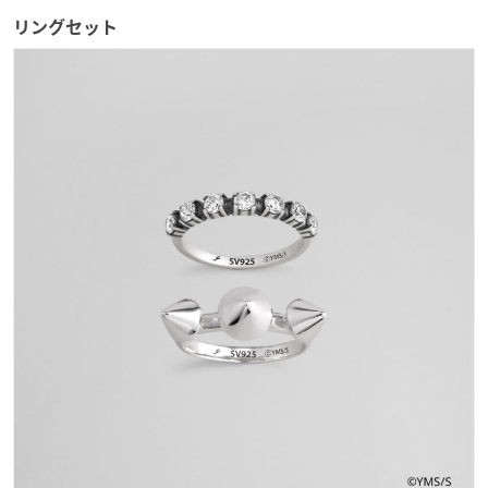
リングセット