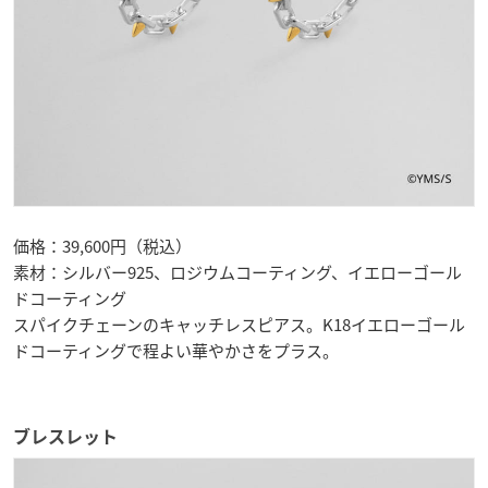
価格：39,600円（税込）
素材：シルバー925、ロジウムコーティング、イエローゴール
ドコーティング
スパイクチェーンのキャッチレスピアス。K18イエローゴール
ドコーティングで程よい華やかさをプラス。
ブレスレット