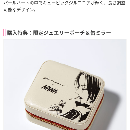
パールハートの中でキュービックジルコニアが輝く、長さ調整
可能なデザイン。
購入特典：限定ジュエリーポーチ＆缶ミラー