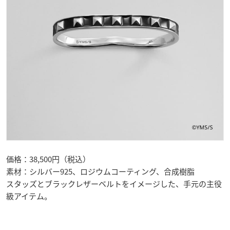
価格：38,500円（税込）
素材：シルバー925、ロジウムコーティング、合成樹脂
スタッズとブラックレザーベルトをイメージした、手元の主役
級アイテム。