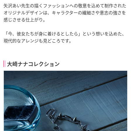
矢沢あい先生の描くファッションへの敬意を込めて制作された
オリジナルデザインは、キャラクターの繊細さや意志の強さを
感じさせる仕上がり。
「今、彼女たちが身に着けるとしたら」という想いを込めた、
現代的なアレンジも見どころです。
大崎ナナコレクション