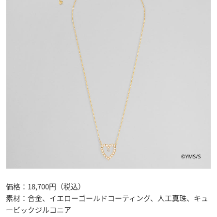
価格：18,700円（税込）
素材：合金、イエローゴールドコーティング、人工真珠、キュ
ービックジルコニア