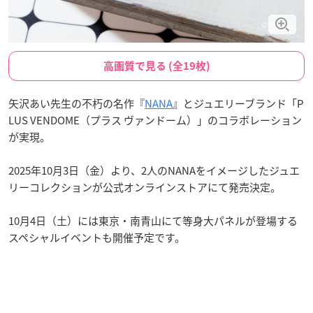
高画質で見る (全19枚)
矢沢あい先生の不朽の名作『
NANA
』とジュエリーブランド「P
LUS VENDOME（プラス ヴァンドーム）」のコラボレーション
が実現。
2025年10月3日（金）より、2人のNANAをイメージしたジュエ
リーコレクションが公式オンラインストアにて発売決定。
10月4日（土）には東京・南青山にて等身大パネルが登場する
スペシャルイベントも開催予定です。