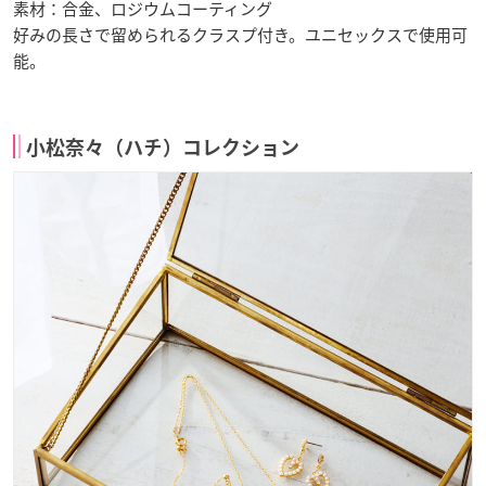
素材：合金、ロジウムコーティング
好みの長さで留められるクラスプ付き。ユニセックスで使用可
能。
小松奈々（ハチ）コレクション