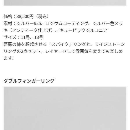
価格：38,500円（税込）
素材：シルバー925、ロジウムコーティング、シルバー色メッ
キ（アンティーク仕上げ）、キュービックジルコニア
サイズ：11号、13号
薔薇の棘を想起させる「スパイク」リングと、ラインストーン
リングの2点セット。レイヤードして雰囲気を変えても楽しめ
ます。
ダブルフィンガーリング