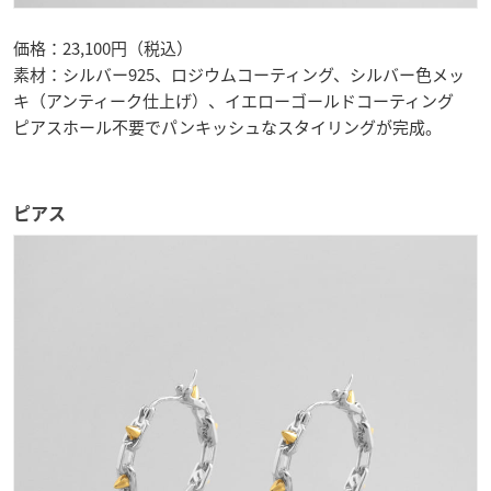
価格：23,100円（税込）
素材：シルバー925、ロジウムコーティング、シルバー色メッ
キ（アンティーク仕上げ）、イエローゴールドコーティング
ピアスホール不要でパンキッシュなスタイリングが完成。
ピアス