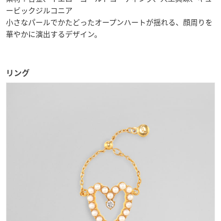
ービックジルコニア
小さなパールでかたどったオープンハートが揺れる、顔周りを
華やかに演出するデザイン。
リング