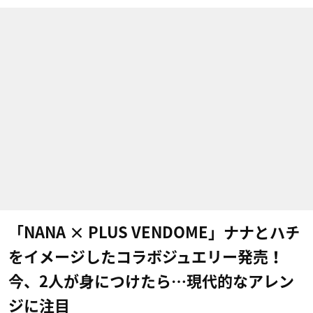
「NANA × PLUS VENDOME」ナナとハチ
をイメージしたコラボジュエリー発売！
今、2人が身につけたら…現代的なアレン
ジに注目