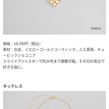
価格：18,700円（税込）
素材：合金、イエローゴールドコーティング、人工真珠、キュ
ービックジルコニア
スライドアジャスターで約20号まで調整可能。その日の気分で
好きな指に。
ネックレス