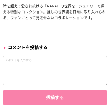
時を超えて愛され続ける『NANA』の世界を、ジュエリーで纏
える特別なコレクション。推しの世界観を日常に取り入れられ
る、ファンにとって見逃せないコラボレーションです。
コメントを投稿する