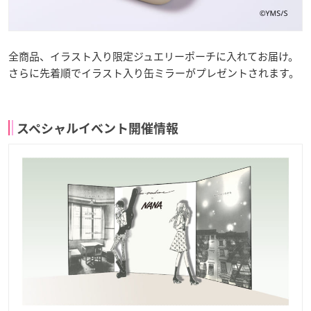
全商品、イラスト入り限定ジュエリーポーチに入れてお届け。
さらに先着順でイラスト入り缶ミラーがプレゼントされます。
スペシャルイベント開催情報