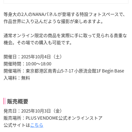
等身大の2人のNANAパネルが登場する特設フォトスペースで、
作品世界に入り込んだような撮影が楽しめますよ。
通常オンライン限定の商品を実際に手に取って見られる貴重な
機会。その場での購入も可能です。
開催日：2025年10月4日（土）
開催時間：10:00～18:00
開催場所：東京都港区南青山5-7-17 小原流会館1F Begin Base
入場料：無料
販売概要
発売日：2025年10月3日（金）
販売場所：PLUS VENDOME公式オンラインストア
公式サイトは
こちら