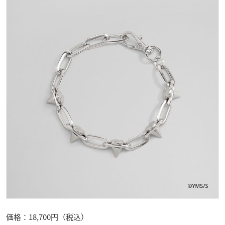
価格：18,700円（税込）