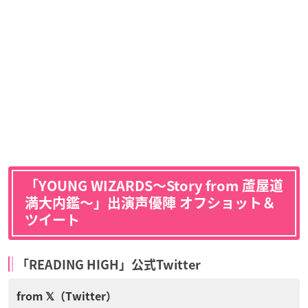
「YOUNG WIZARDS〜Story from 蘆屋道
満大内鑑〜」出演声優陣 オフショット＆
ツイート
「READING HIGH」公式Twitter