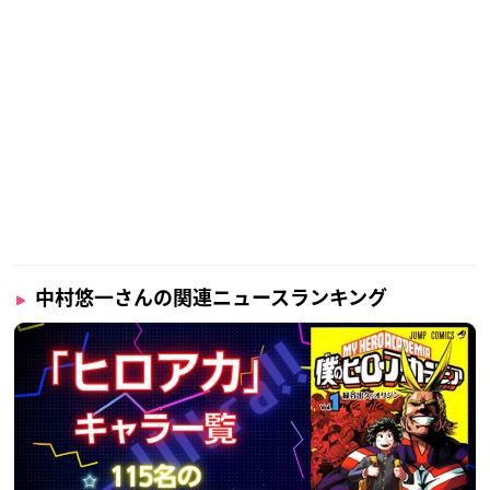
中村悠一さんの関連ニュースランキング