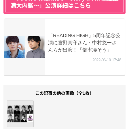
満大内鑑〜」公演詳細はこちら
この記事の他の画像（全1枚）