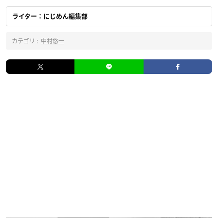
ライター：にじめん編集部
カテゴリ :
中村悠一