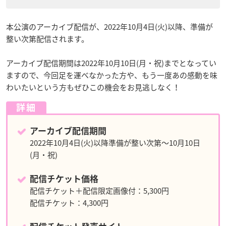
本公演のアーカイブ配信が、2022年10月4日(火)以降、準備が
整い次第配信されます。
アーカイブ配信期間は2022年10月10日(月・祝)までとなってい
ますので、今回足を運べなかった方や、もう一度あの感動を味
わいたいという方もぜひこの機会をお見逃しなく！
詳細
アーカイブ配信期間
2022年10月4日(火)以降準備が整い次第～10月10日
(月・祝)
配信チケット価格
配信チケット＋配信限定画像付：5,300円
配信チケット：4,300円