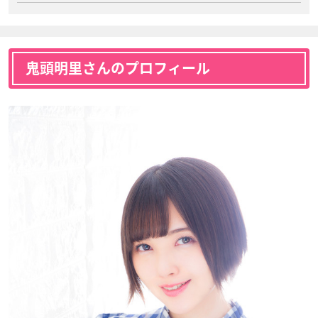
鬼頭明里さんのプロフィール