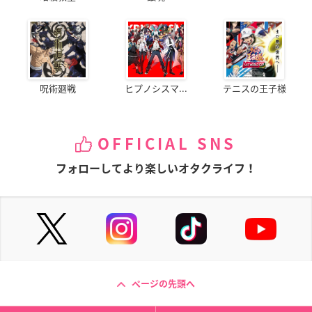
呪術廻戦
ヒプノシスマ...
テニスの王子様
OFFICIAL SNS
フォローしてより楽しいオタクライフ！
ページの先頭へ