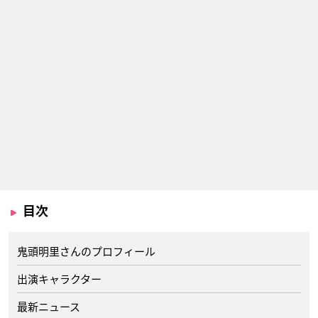
目次
鬼頭明里さんのプロフィール
出演キャラクター
最新ニュース