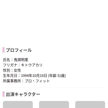
プロフィール
氏名：鬼頭明里
フリガナ：キトウアカリ
性別：女性
生年月日：1994年10月16日 (年齢 31歳)
所属事務所：プロ・フィット
出演キャラクター