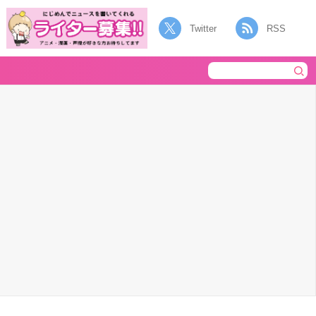
Twitter
RSS