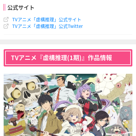
公式サイト
TVアニメ「虚構推理」公式サイト
TVアニメ「虚構推理」公式Twitter
TVアニメ『虚構推理(1期)』作品情報