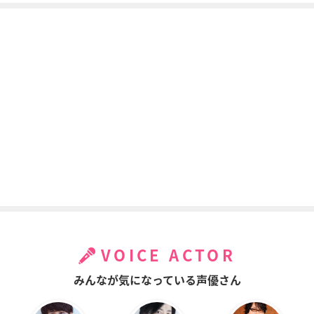
VOICE ACTOR
みんなが気になっている声優さん