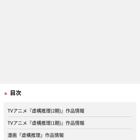
目次
TVアニメ『虚構推理(2期)』作品情報
TVアニメ『虚構推理(1期)』作品情報
漫画『虚構推理』作品情報