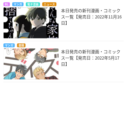
BL
マンガ
電子漫画
ニュース
本日発売の新刊漫画・コミック
ス一覧【発売日：2022年11月16
日】
マンガ
書籍
本日発売の新刊漫画・コミック
ス一覧【発売日：2022年5月17
日】