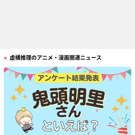
虚構推理のアニメ・漫画関連ニュース