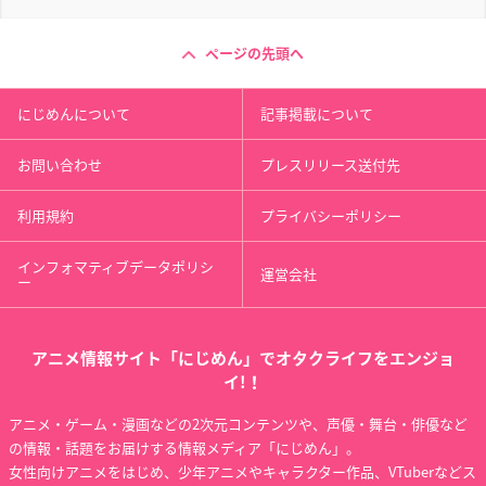
ページの先頭へ
にじめんについて
記事掲載について
お問い合わせ
プレスリリース送付先
利用規約
プライバシーポリシー
インフォマティブデータポリシ
運営会社
ー
アニメ情報サイト「にじめん」でオタクライフをエンジョ
イ!！
アニメ・ゲーム・漫画などの2次元コンテンツや、声優・舞台・俳優など
の情報・話題をお届けする情報メディア「にじめん」。
女性向けアニメをはじめ、少年アニメやキャラクター作品、VTuberなどス