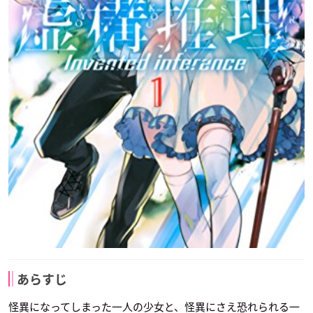
あらすじ
怪異になってしまった一人の少女と、怪異にさえ恐れられる一