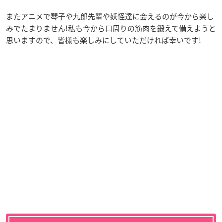
またアニメで琴子や九郎先輩や妖怪達に会えるのが今から楽し
みでたまりません!私も今から口周りの筋肉を鍛えて備えようと
思いますので、皆様も楽しみにしていただければ幸いです!