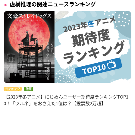
虚構推理の関連ニュースランキング
ランキング
話題
【2023年冬アニメ】にじめんユーザー期待度ランキングTOP1
0！「ツルネ」をおさえた1位は？【投票数2万超】