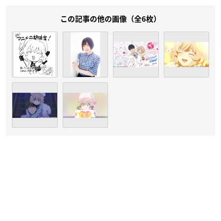
この記事の他の画像（全6枚）