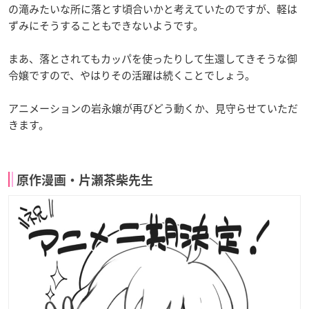
の滝みたいな所に落とす頃合いかと考えていたのですが、軽は
ずみにそうすることもできないようです。
まあ、落とされてもカッパを使ったりして生還してきそうな御
令嬢ですので、やはりその活躍は続くことでしょう。
アニメーションの岩永嬢が再びどう動くか、見守らせていただ
きます。
原作漫画・片瀬茶柴先生