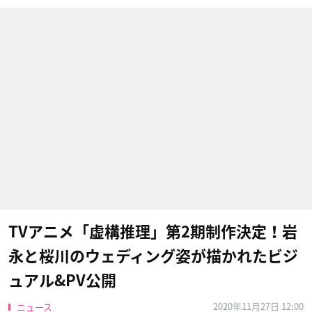
TVアニメ「虚構推理」第2期制作決定！岩
永と桜川のウェディング姿が描かれたビジ
ュアル&PV公開
2020年11月27日 12:00
ニュース