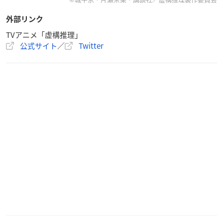
外部リンク
TVアニメ「虚構推理」
公式サイト
／
Twitter