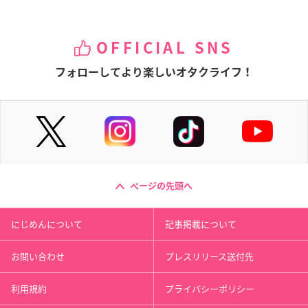
OFFICIAL SNS
フォローしてより楽しいオタクライフ！
ページの先頭へ
にじめんについて
記事掲載について
お問い合わせ
プレスリリース送付先
利用規約
プライバシーポリシー