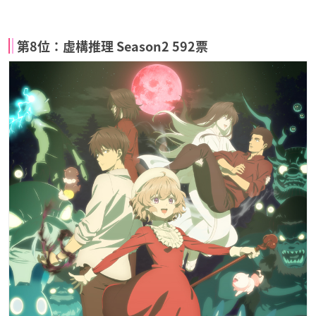
第8位：虚構推理 Season2 592票