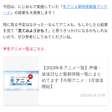
今回は、にじめんで実施していた「
冬アニメ期待度調査アンケ
ート
」の結果を大発表します！
特に見る予定はなかった…なんてアニメも、もしかしたら結果
を見て「
」と思うきっかけになるかもしれな
見てみようかも？
いので、ぜひ参考にしてみてくださいね。
▼冬アニメ一覧はこちら