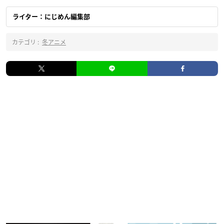
ライター：にじめん編集部
カテゴリ :
冬アニメ