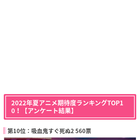
2022年夏アニメ期待度ランキングTOP1
0！【アンケート結果】
第10位：吸血鬼すぐ死ぬ2 560票