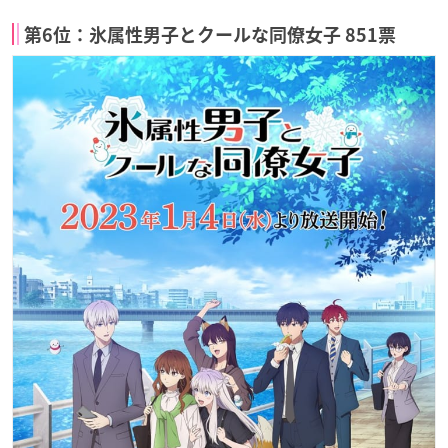
第6位：氷属性男子とクールな同僚女子 851票