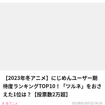
【2023年冬アニメ】にじめんユーザー期
待度ランキングTOP10！「ツルネ」をおさ
えた1位は？【投票数2万超】
2023年01月07日 08:30
冬アニメ