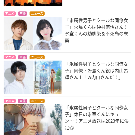
アニメ
声優
ニュース
「氷属性男子とクールな同僚女
子」火鳥くんは仲村宗悟さん！
氷室くんの幼馴染＆不死鳥の末
裔
アニメ
声優
ニュース
「氷属性男子とクールな同僚女
子」同僚・冴島くん役は内山昂
輝さん！「W内山さんだ！」
アニメ
声優
ニュース
「氷属性男子とクールな同僚女
子」休日の氷室くんにキュ
ン…！アニメ放送は2023年に決
定◎