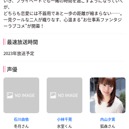
いき、プライベートでも一緒の時間を過ごすようになっていく
が、
どちらも恋愛には不器用であと一歩の距離が縮まらない……。
一見クールな二人が織りなす、心温まる“お仕事系ファンタジ
ーラブコメ”が開幕！
最速放送時間
2023年放送予定
声優
石川由依
小林千晃
内山夕実
冬月さん
氷室くん
狐森さん