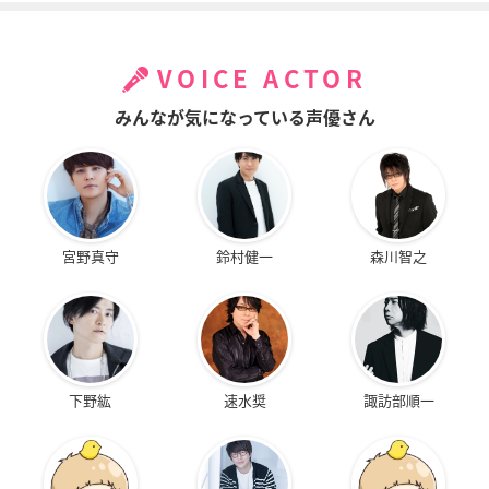
VOICE ACTOR
みんなが気になっている声優さん
宮野真守
鈴村健一
森川智之
下野紘
速水奨
諏訪部順一