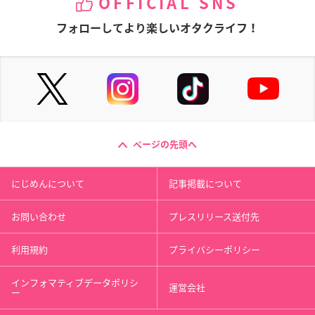
OFFICIAL SNS
フォローしてより楽しいオタクライフ！
ページの先頭へ
にじめんについて
記事掲載について
お問い合わせ
プレスリリース送付先
利用規約
プライバシーポリシー
インフォマティブデータポリシ
運営会社
ー