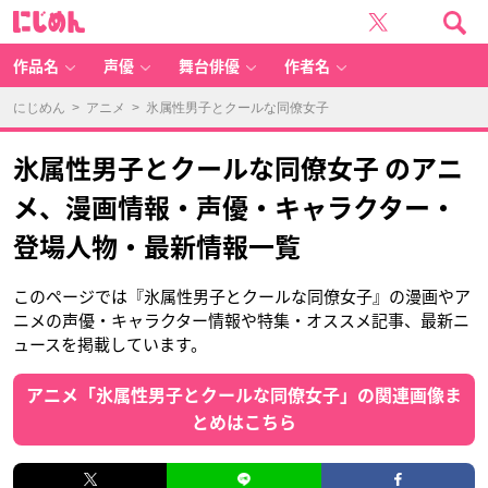
に
じ
め
ん
作品名
声優
舞台俳優
作者名
にじめん
>
アニメ
> 氷属性男子とクールな同僚女子
氷属性男子とクールな同僚女子 のアニ
メ、漫画情報・声優・キャラクター・
登場人物・最新情報一覧
このページでは『氷属性男子とクールな同僚女子』の漫画やア
ニメの声優・キャラクター情報や特集・オススメ記事、最新ニ
ュースを掲載しています。
アニメ「氷属性男子とクールな同僚女子」の関連画像ま
とめはこちら