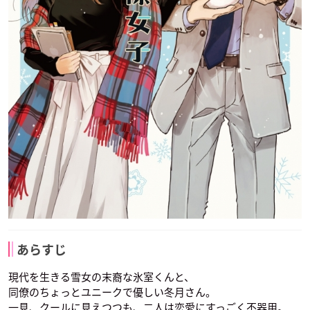
あらすじ
現代を生きる雪女の末裔な氷室くんと、
同僚のちょっとユニークで優しい冬月さん。
一見、クールに見えつつも、二人は恋愛にすっごく不器用。