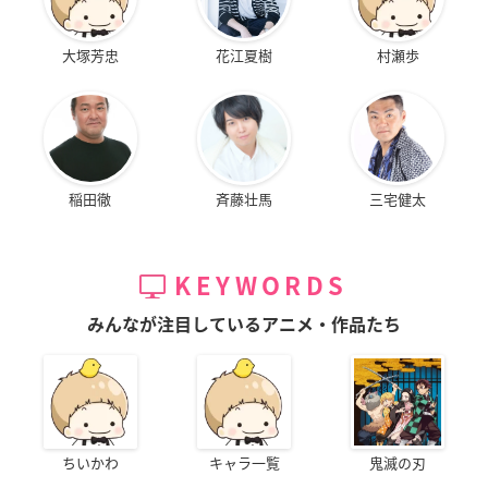
大塚芳忠
花江夏樹
村瀬歩
稲田徹
斉藤壮馬
三宅健太
KEYWORDS
みんなが注目しているアニメ・作品たち
ちいかわ
キャラ一覧
鬼滅の刃