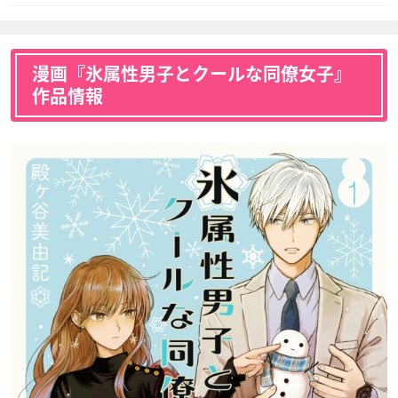
漫画『氷属性男子とクールな同僚女子』
作品情報