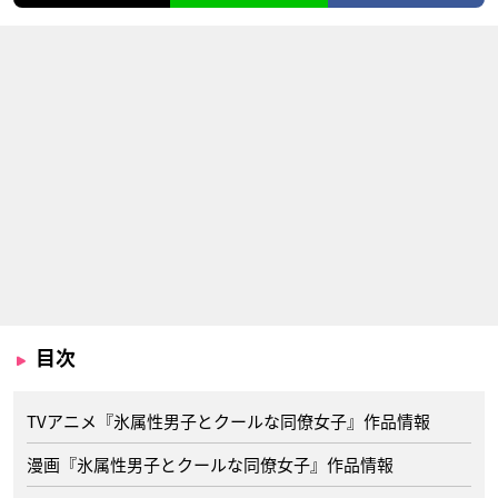
目次
TVアニメ『氷属性男子とクールな同僚女子』作品情報
漫画『氷属性男子とクールな同僚女子』作品情報