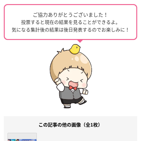
ご協力ありがとうございました！
投票すると現在の結果を見ることができるよ。
気になる集計後の結果は後日発表するのでお楽しみに！
この記事の他の画像（全1枚）