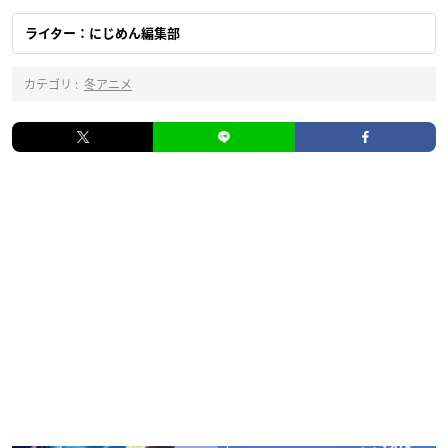
ライター：にじめん編集部
カテゴリ :
冬アニメ