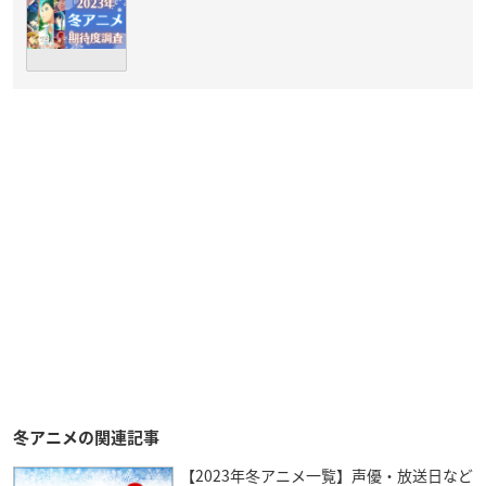
冬アニメの関連記事
【2023年冬アニメ一覧】声優・放送日など