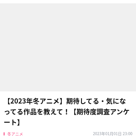
【2023年冬アニメ】期待してる・気にな
ってる作品を教えて！【期待度調査アンケ
ート】
2023年01月01日 23:00
冬アニメ