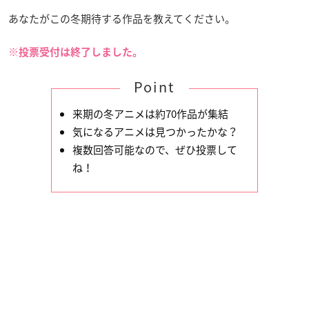
あなたがこの冬期待する作品を教えてください。
※投票受付は終了しました。
Point
来期の冬アニメは約70作品が集結
気になるアニメは見つかったかな？
複数回答可能なので、ぜひ投票して
ね！