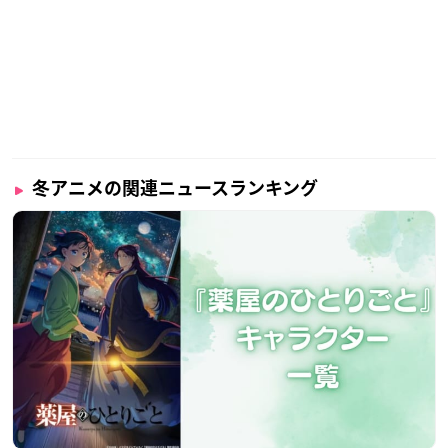
冬アニメの関連ニュースランキング