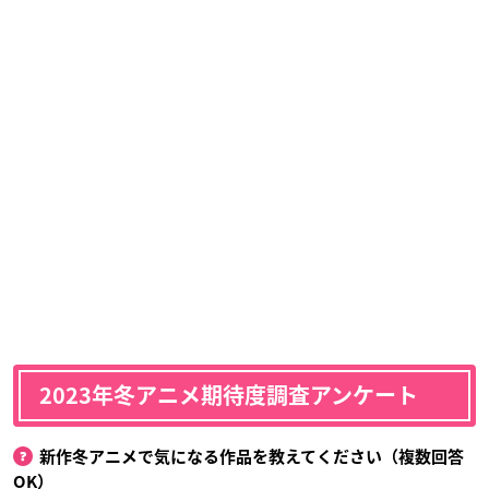
2023年冬アニメ期待度調査アンケート
新作冬アニメで気になる作品を教えてください（複数回答
OK）