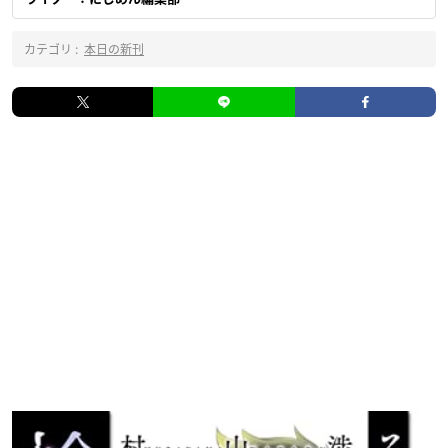
カテゴリ :
本日の新刊