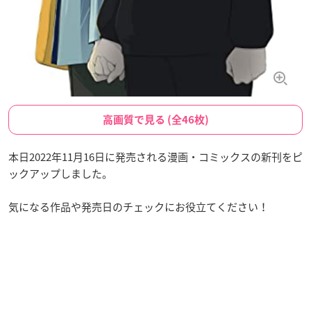
高画質で見る (全46枚)
本日2022年11月16日に発売される漫画・コミックスの新刊をピ
ックアップしました。
気になる作品や発売日のチェックにお役立てください！