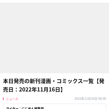
本日発売の新刊漫画・コミックス一覧【発
売日：2022年11月16日】
2022年11月16日 00:00
ニュース
ライター：にじめん編集部