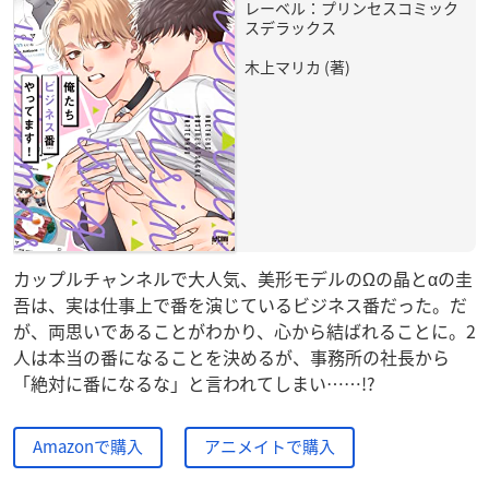
レーベル：プリンセスコミック
スデラックス
木上マリカ (著)
カップルチャンネルで大人気、美形モデルのΩの晶とαの圭
吾は、実は仕事上で番を演じているビジネス番だった。だ
が、両思いであることがわかり、心から結ばれることに。2
人は本当の番になることを決めるが、事務所の社長から
「絶対に番になるな」と言われてしまい……!?
Amazonで購入
アニメイトで購入