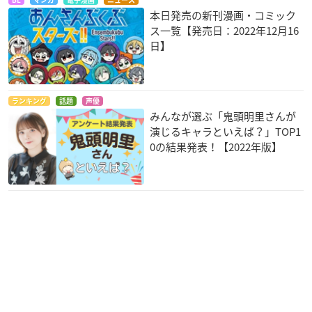
本日発売の新刊漫画・コミック
ス一覧【発売日：2022年12月16
日】
ランキング
話題
声優
みんなが選ぶ「鬼頭明里さんが
演じるキャラといえば？」TOP1
0の結果発表！【2022年版】