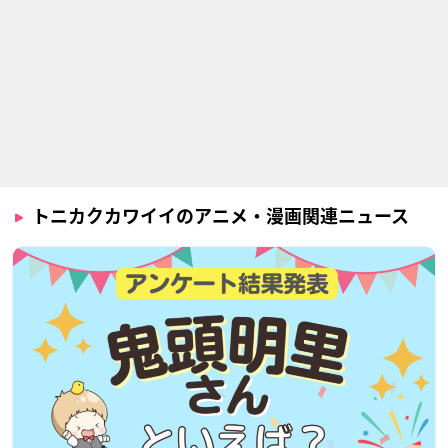
トニカクカワイイのアニメ・漫画関連ニュース