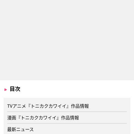
目次
TVアニメ『トニカクカワイイ』作品情報
漫画『トニカクカワイイ』作品情報
最新ニュース