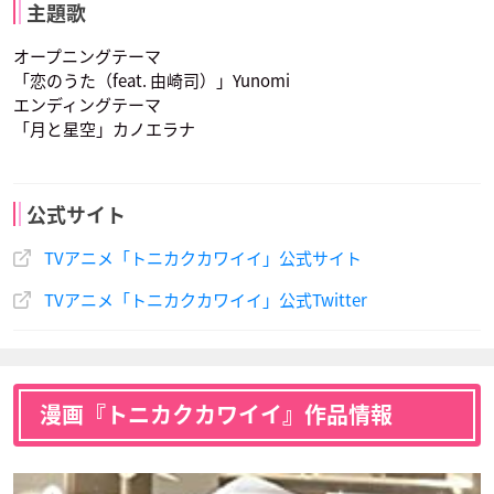
主題歌
オープニングテーマ
「恋のうた（feat. 由崎司）」Yunomi
エンディングテーマ
「月と星空」カノエラナ
公式サイト
TVアニメ「トニカクカワイイ」公式サイト
TVアニメ「トニカクカワイイ」公式Twitter
漫画『トニカクカワイイ』作品情報