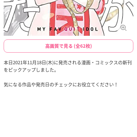
高画質で見る (全62枚)
本日2021年11月18日(木)に発売される漫画・コミックスの新刊
をピックアップしました。
気になる作品や発売日のチェックにお役立てください！