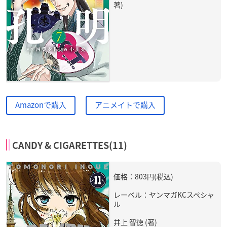
著)
Amazonで購入
アニメイトで購入
CANDY & CIGARETTES(11)
価格：803円(税込)
レーベル：ヤンマガKCスペシャ
ル
井上 智徳 (著)