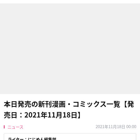
本日発売の新刊漫画・コミックス一覧【発
売日：2021年11月18日】
2021年11月18日 00:00
ニュース
ライター：にじめん編集部