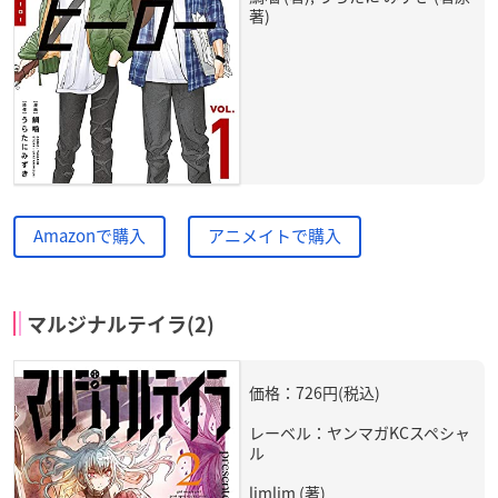
著)
Amazonで購入
アニメイトで購入
マルジナルテイラ(2)
価格：726円(税込)
レーベル：ヤンマガKCスペシャ
ル
limlim (著)