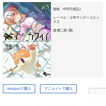
価格：499円(税込)
レーベル：少年サンデーコミッ
クス
畑 健二郎 (著)
Amazonで購入
アニメイトで購入