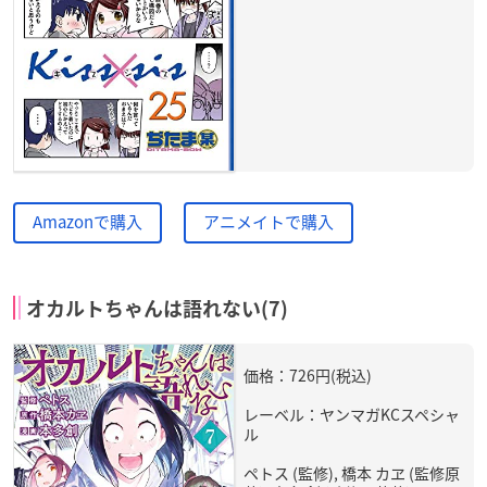
Amazonで購入
アニメイトで購入
オカルトちゃんは語れない(7)
価格：726円(税込)
レーベル：ヤンマガKCスペシャ
ル
ペトス (監修), 橋本 カヱ (監修原