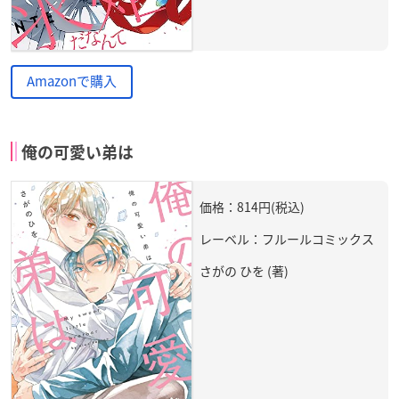
Amazonで購入
俺の可愛い弟は
価格：814円(税込)
レーベル：フルールコミックス
さがの ひを (著)