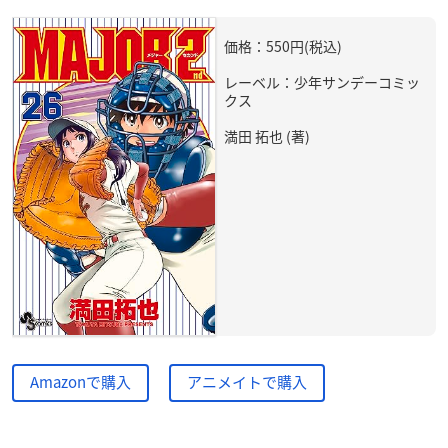
価格：550円(税込)
レーベル：少年サンデーコミッ
クス
満田 拓也 (著)
Amazonで購入
アニメイトで購入