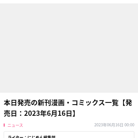
本日発売の新刊漫画・コミックス一覧【発
売日：2023年6月16日】
2023年06月16日 00:00
ニュース
ライター：にじめん編集部