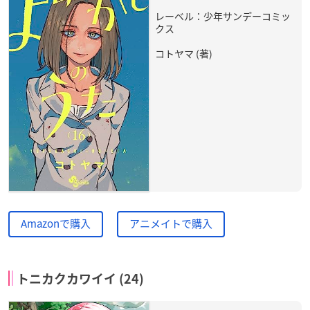
レーベル：少年サンデーコミッ
クス
コトヤマ (著)
Amazonで購入
アニメイトで購入
トニカクカワイイ (24)