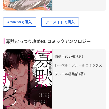
Amazonで購入
アニメイトで購入
寡黙むっつり攻めBL コミックアンソロジー
価格：902円(税込)
レーベル：フルールコミックス
フルール編集部 (著)