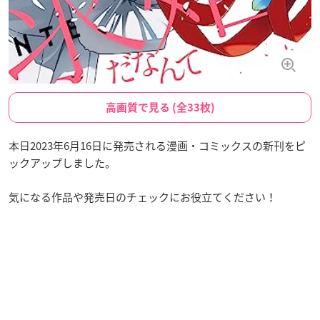
高画質で見る (全33枚)
本日2023年6月16日に発売される漫画・コミックスの新刊をピ
ックアップしました。
気になる作品や発売日のチェックにお役立てください！