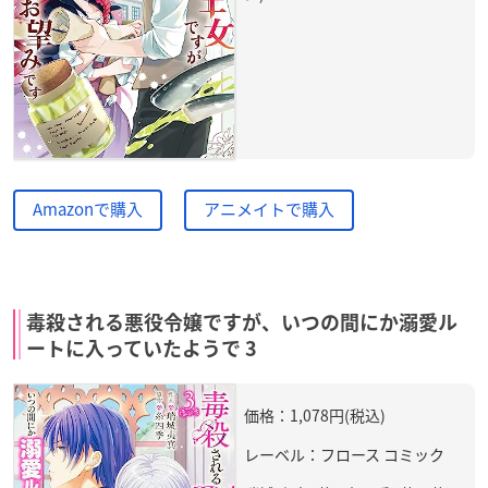
Amazonで購入
アニメイトで購入
毒殺される悪役令嬢ですが、いつの間にか溺愛ル
ートに入っていたようで 3
価格：1,078円(税込)
レーベル：フロース コミック