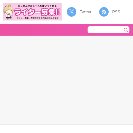
Twitter
RSS