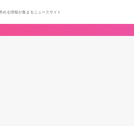
求める情報が集まるニュースサイト