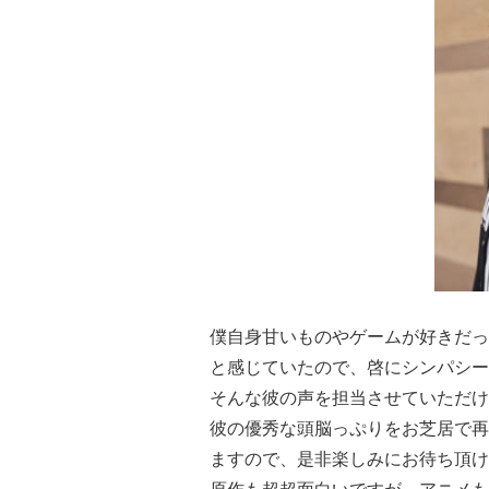
僕自身甘いものやゲームが好きだっ
と感じていたので、啓にシンパシー
そんな彼の声を担当させていただけ
彼の優秀な頭脳っぷりをお芝居で再
ますので、是非楽しみにお待ち頂け