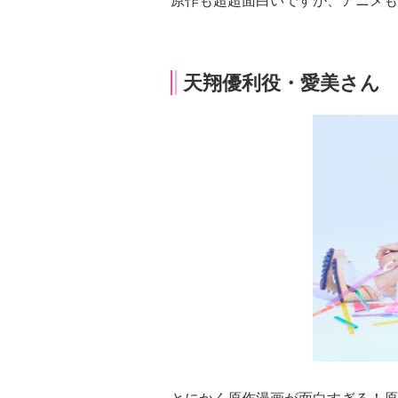
原作も超超面白いですが、アニメも
天翔優利役・愛美さん