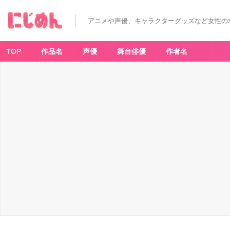
アニメや声優、キャラクターグッズなど女性の
TOP
作品名
声優
舞台俳優
作者名