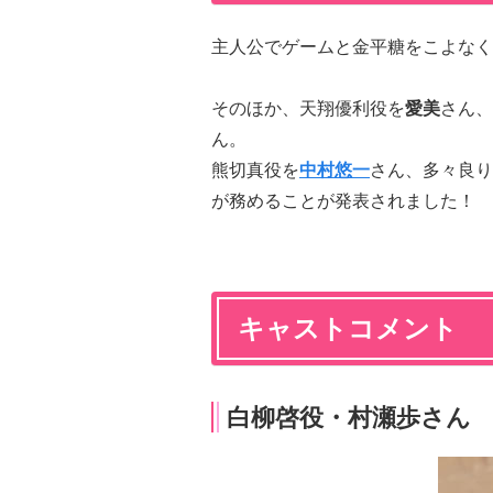
主人公でゲームと金平糖をこよなく
そのほか、天翔優利役を
愛美
さん、
ん。
熊切真役を
中村悠一
さん、多々良り
が務めることが発表されました！
キャストコメント
白柳啓役・村瀬歩さん