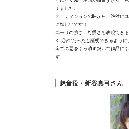
とにかく原作漫画が面白すぎる！原
てました。
オーディションの時から、絶対にユ
に嬉しいです！
ユーリの強さ、可愛さを表現できる
く”必然”だったと証明できるよう
全ての悪をぶっ潰す勢いで作品にぶ
す！
魅音役・新谷真弓さん