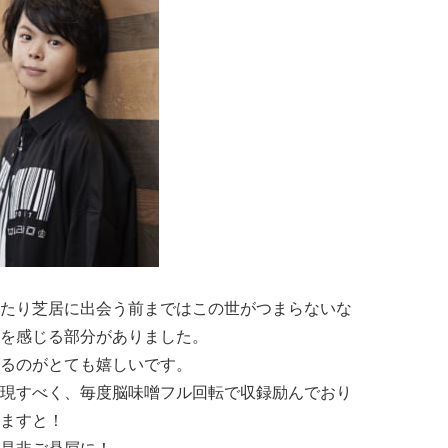
たり芝居に出会う前まではこの世がつまらないな
を感じる部分がありました。
るのがとても嬉しいです。
現すべく、毎度脳味噌フル回転で収録励んでおり
ますと！