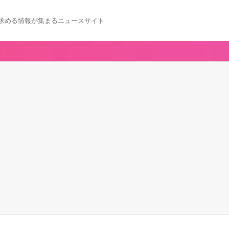
求める情報が集まるニュースサイト