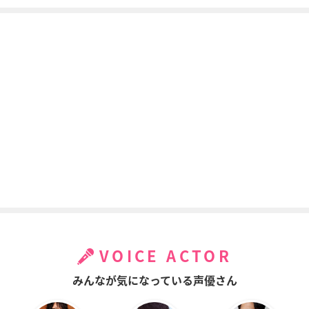
VOICE ACTOR
みんなが気になっている声優さん