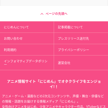
ページの先頭へ
にじめんについて
記事掲載について
お問い合わせ
プレスリリース送付先
利用規約
プライバシーポリシー
インフォマティブデータポリシ
運営会社
ー
アニメ情報サイト「にじめん」でオタクライフをエンジョ
イ!！
アニメ・ゲーム・漫画などの2次元コンテンツや、声優・舞台・俳優など
の情報・話題をお届けする情報メディア「にじめん」。
女性向けアニメをはじめ、少年アニメやキャラクター作品、VTuberなどス