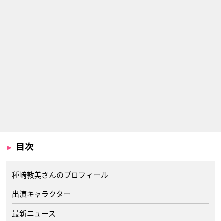
目次
種﨑敦美さんのプロフィール
出演キャラクター
最新ニュース