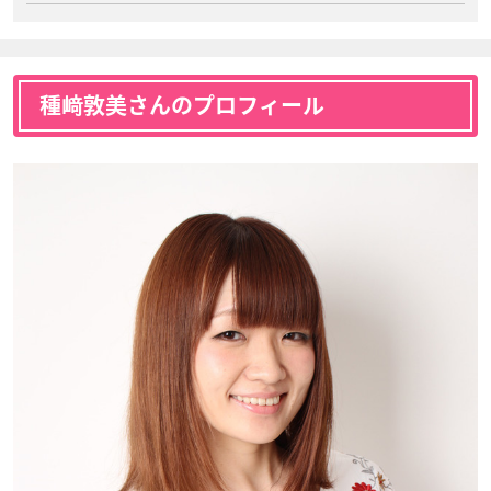
種﨑敦美さんのプロフィール