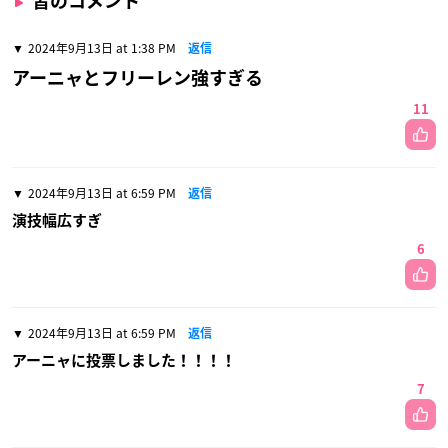
皆のコメント
2024年9月13日 at 1:38 PM
返信
アーニャとフリーレン強すぎる
11
2024年9月13日 at 6:59 PM
返信
演技幅広すぎ
6
2024年9月13日 at 6:59 PM
返信
アーニャに投票しました！！！！
7