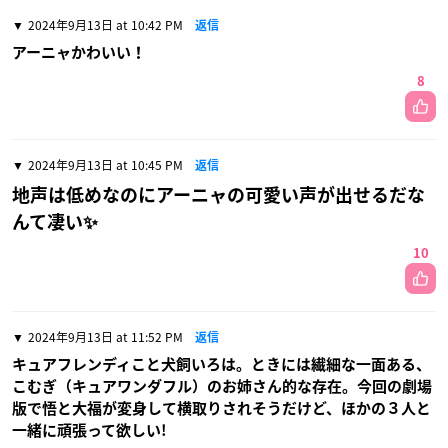
2024年9月13日 at 10:42 PM
返信
アーニャかわいい！
8
2024年9月13日 at 10:45 PM
返信
地声は低めなのにアーニャの可愛い声が出せるだな
んて凄い✨
10
2024年9月13日 at 11:52 PM
返信
キュアフレンディこと犬飼いろは。ときには繊細な一面ある、
こむぎ（キュアワンダフル）のお姉さん的な存在。今回の劇場
版で悟と大福が変身して横取りされそうだけど、ほかの３人と
一緒に頑張って欲しい!