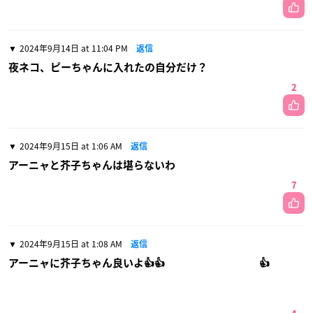
2024年9月14日 at 11:04 PM
返信
夜ネコ、ピーちゃんに入れたの自分だけ？
2
2024年9月15日 at 1:06 AM
返信
アーニャと芥子ちゃんは堪らないわ
7
2024年9月15日 at 1:08 AM
返信
アーニャに芥子ちゃん良いよ👍👍 👍