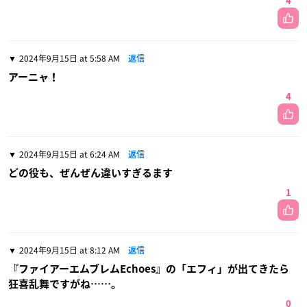
4
2024年9月15日 at 5:58 AM
返信
アーニャ！
4
2024年9月15日 at 6:24 AM
返信
どの役も、ぜんぜん違いすぎるます
1
2024年9月15日 at 8:12 AM
返信
『ファイアーエムブレムEchoes』の「エフィ」が出てきたら
狂喜乱舞ですがね……。
0