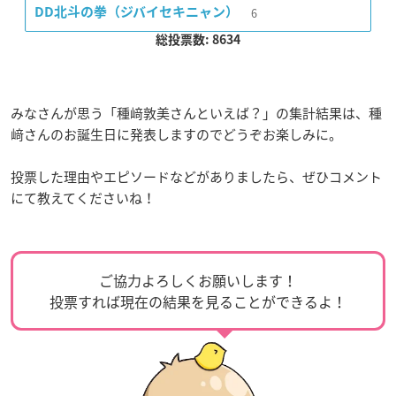
6
DD北斗の拳（ジバイセキニャン）
総投票数: 8634
みなさんが思う「種﨑敦美さんといえば？」の集計結果は、種
﨑さんのお誕生日に発表しますのでどうぞお楽しみに。
投票した理由やエピソードなどがありましたら、ぜひコメント
にて教えてくださいね！
ご協力よろしくお願いします！
投票すれば現在の結果を見ることができるよ！