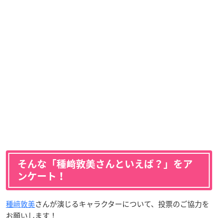
そんな「種﨑敦美さんといえば？」をア
ンケート！
種﨑敦美
さんが演じるキャラクターについて、投票のご協力を
お願いします！