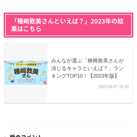
「種﨑敦美さんといえば？」2023年の結
果はこちら