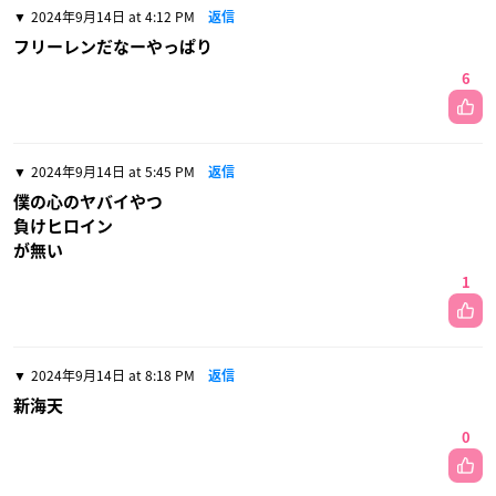
2024年9月14日 at 4:12 PM
返信
フリーレンだなーやっぱり
6
2024年9月14日 at 5:45 PM
返信
僕の心のヤバイやつ
負けヒロイン
が無い
1
2024年9月14日 at 8:18 PM
返信
新海天
0