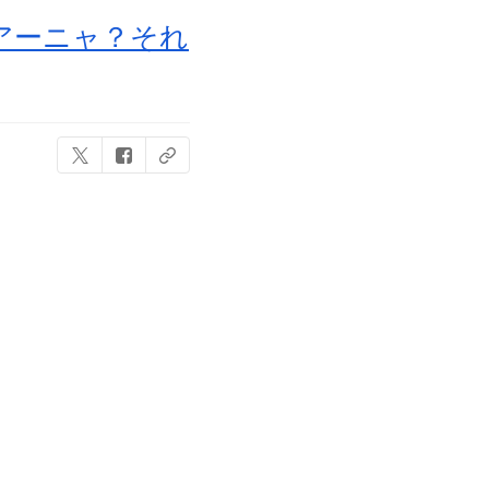
アーニャ？それ