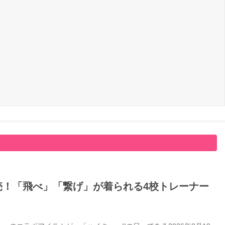
日発売！「飛べ」「繋げ」が着られる4校トレーナー