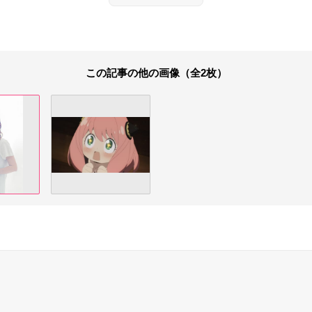
この記事の他の画像（全2枚）