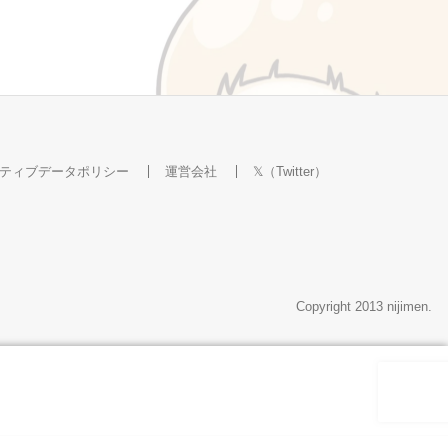
ティブデータポリシー
運営会社
𝕏（Twitter）
Copyright 2013 nijimen.