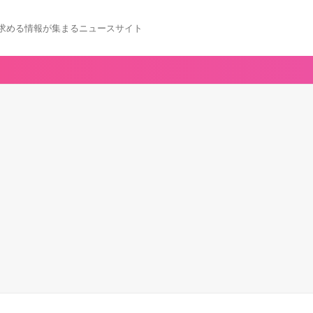
求める情報が集まるニュースサイト