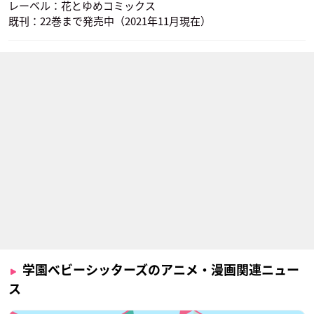
レーベル：花とゆめコミックス
既刊：22巻まで発売中（2021年11月現在）
学園ベビーシッターズのアニメ・漫画関連ニュー
ス