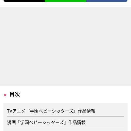
目次
TVアニメ『学園ベビーシッターズ』作品情報
漫画『学園ベビーシッターズ』作品情報