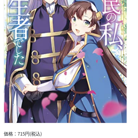
価格：715円(税込)