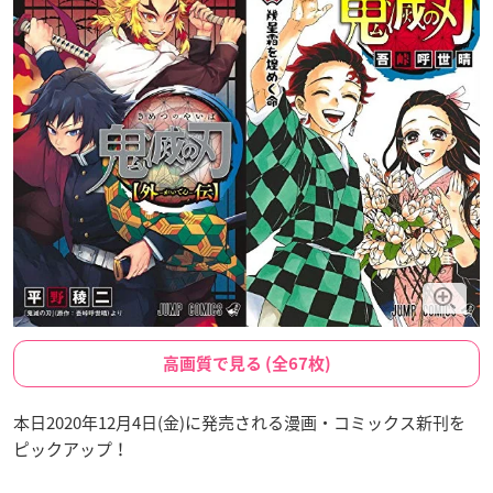
高画質で見る (全67枚)
本日2020年12月4日(金)に発売される漫画・コミックス新刊を
ピックアップ！