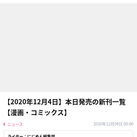
【2020年12月4日】本日発売の新刊一覧
【漫画・コミックス】
2020年12月04日 00:00
ニュース
ライター：にじめん編集部