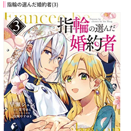
指輪の選んだ婚約者(3)