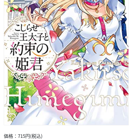
価格：715円(税込)