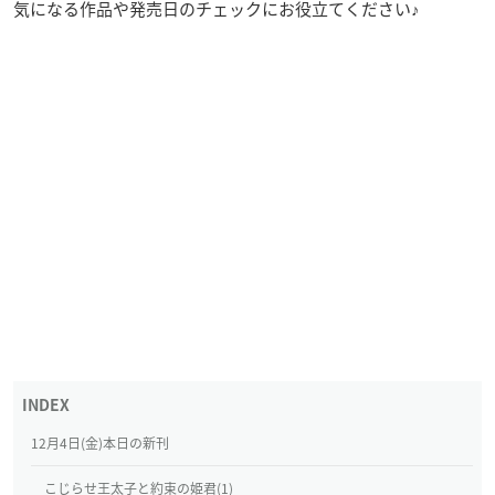
気になる作品や発売日のチェックにお役立てください♪
12月4日(金)本日の新刊
こじらせ王太子と約束の姫君(1)