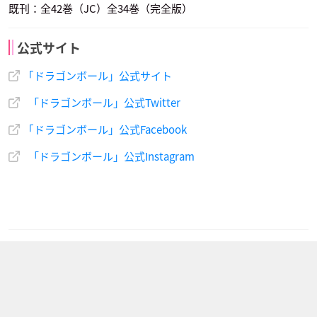
既刊：全42巻（JC）全34巻（完全版）
公式サイト
｢ドラゴンボール」公式サイト
「ドラゴンボール」公式Twitter
｢ドラゴンボール」公式Facebook
「ドラゴンボール」公式Instagram