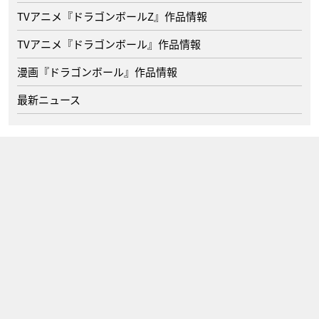
TVアニメ『ドラゴンボールZ』作品情報
TVアニメ『ドラゴンボール』作品情報
漫画『ドラゴンボール』作品情報
最新ニュース