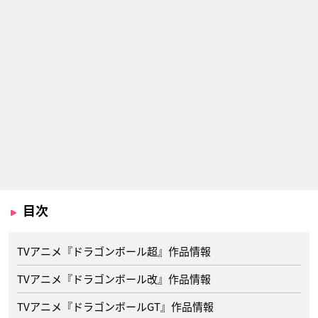
目次
TVアニメ『ドラゴンボール超』作品情報
TVアニメ『ドラゴンボール改』作品情報
TVアニメ『ドラゴンボールGT』作品情報