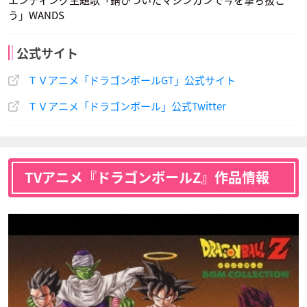
エンディング主題歌「錆びついたマシンガンで今を撃ち抜こ
う」WANDS
公式サイト
ＴＶアニメ「ドラゴンボールGT」公式サイト
ＴＶアニメ「ドラゴンボール」公式Twitter
TVアニメ『ドラゴンボールZ』作品情報