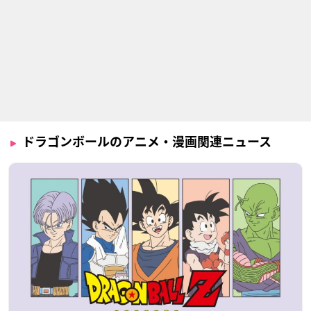
ドラゴンボールのアニメ・漫画関連ニュース