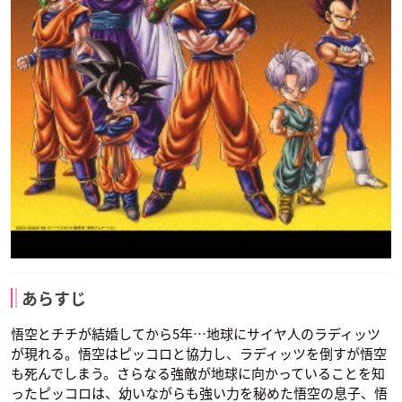
あらすじ
悟空とチチが結婚してから5年…地球にサイヤ人のラディッツ
が現れる。悟空はピッコロと協力し、ラディッツを倒すが悟空
も死んでしまう。さらなる強敵が地球に向かっていることを知
ったピッコロは、幼いながらも強い力を秘めた悟空の息子、悟