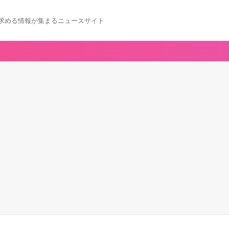
求める情報が集まるニュースサイト