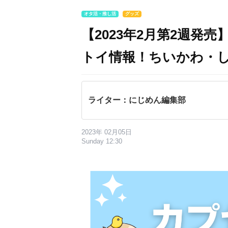
オタ活・推し活
グッズ
【2023年2月第2週発
トイ情報！ちいかわ・
ライター：にじめん編集部
2023年 02月05日
Sunday 12:30