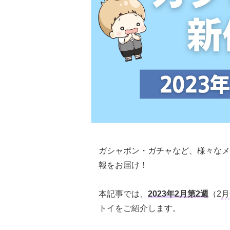
ガシャポン・ガチャなど、様々なメ
報をお届け！
本記事では、
2023年2月第2週
（2
月
トイをご紹介します。