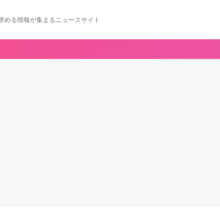
求める情報が集まるニュースサイト