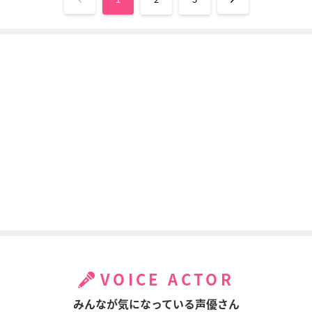
VOICE ACTOR
みんなが気になっている声優さん