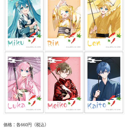
価格：各660円（税込）