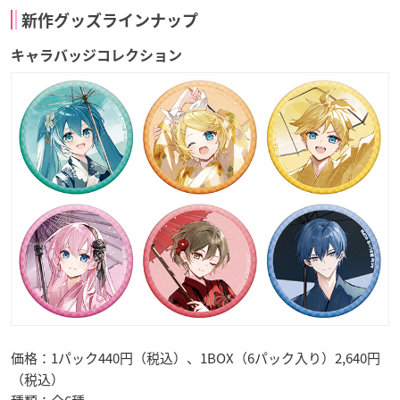
新作グッズラインナップ
キャラバッジコレクション
価格：1パック440円（税込）、1BOX（6パック入り）2,640円
（税込）