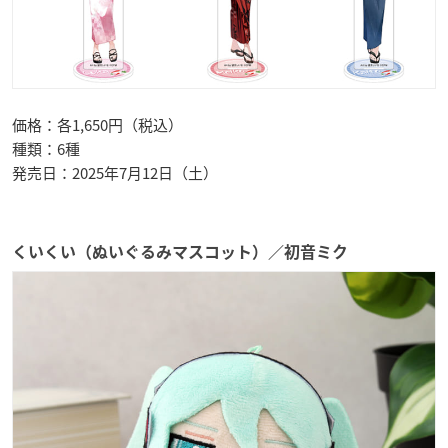
価格：各1,650円（税込）
種類：6種
発売日：2025年7月12日（土）
くいくい（ぬいぐるみマスコット）／初音ミク