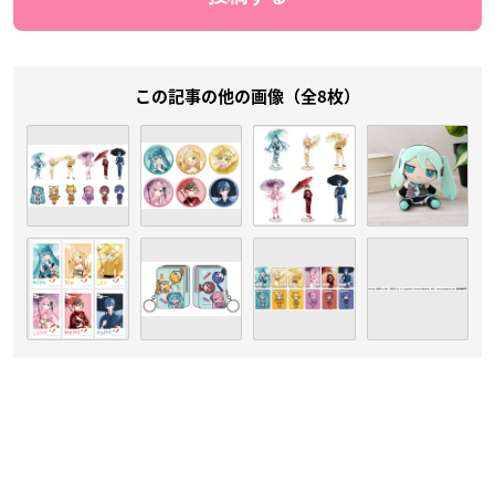
この記事の他の画像（全8枚）