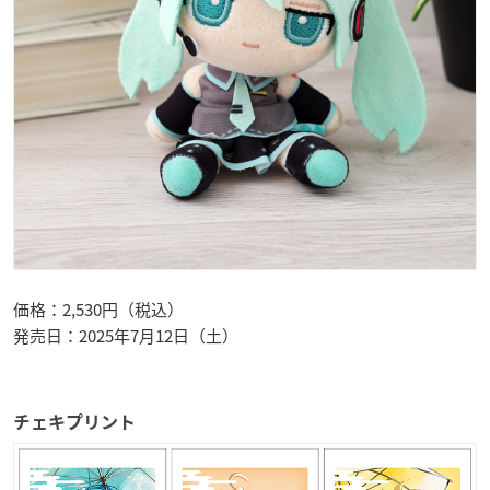
価格：2,530円（税込）
発売日：2025年7月12日（土）
チェキプリント