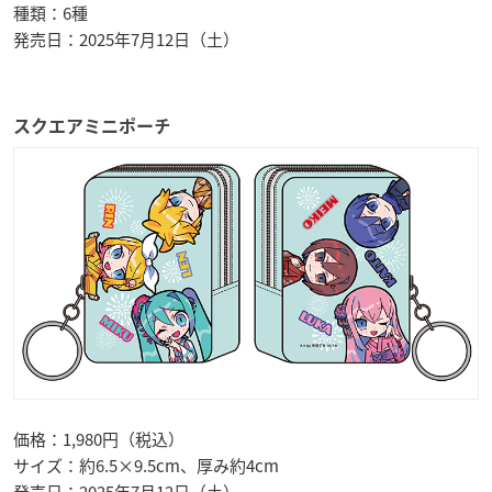
種類：6種
発売日：2025年7月12日（土）
スクエアミニポーチ
価格：1,980円（税込）
サイズ：約6.5×9.5cm、厚み約4cm