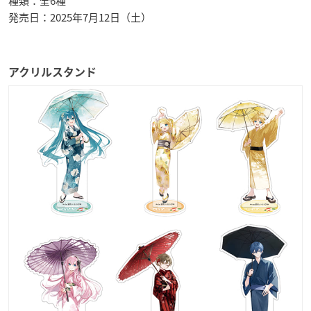
種類：全6種
発売日：2025年7月12日（土）
アクリルスタンド