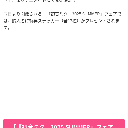
同日より開催される「『初音ミク』2025 SUMMER」フェアで
は、購入者に特典ステッカー（全12種）がプレゼントされま
す。
「『初音ミク』2025 SUMMER」フェア