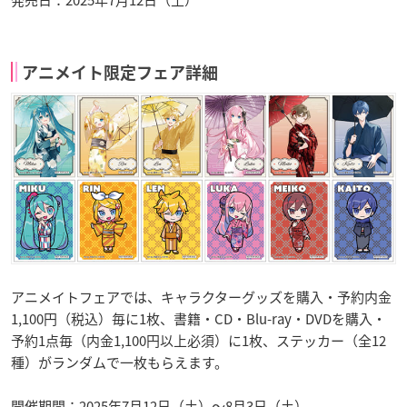
発売日：2025年7月12日（土）
アニメイト限定フェア詳細
アニメイトフェアでは、キャラクターグッズを購入・予約内金
1,100円（税込）毎に1枚、書籍・CD・Blu-ray・DVDを購入・
予約1点毎（内金1,100円以上必須）に1枚、ステッカー（全12
種）がランダムで一枚もらえます。
開催期間：2025年7月12日（土）〜8月3日（土）