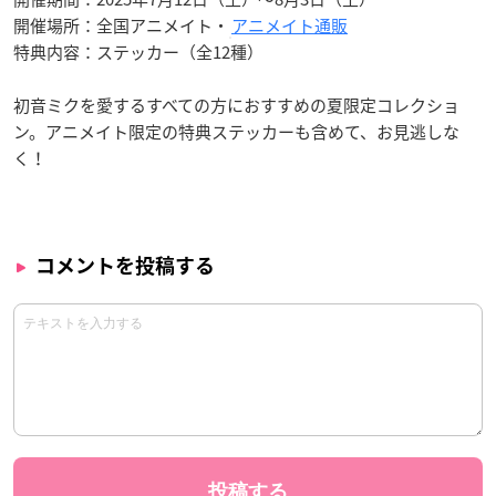
開催場所：全国アニメイト・
アニメイト通販
特典内容：ステッカー（全12種）
初音ミクを愛するすべての方におすすめの夏限定コレクショ
ン。アニメイト限定の特典ステッカーも含めて、お見逃しな
く！
コメントを投稿する