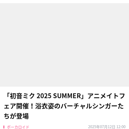
「初音ミク 2025 SUMMER」アニメイトフ
ェア開催！浴衣姿のバーチャルシンガーた
ちが登場
2025年07月12日 12:00
ボーカロイド