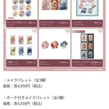
・メイクパレット（全3種）
価格：各4,950円（税込）
・ポーチ付きメイクパレット（全3種）
価格：各6,930円（税込）