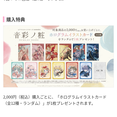
購入特典
2,000円（税込）購入ごとに、「ホログラムイラストカード
（全12種・ランダム）」が1枚プレゼントされます。