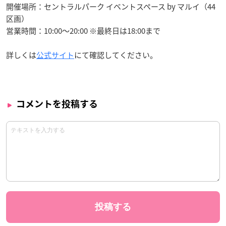
開催場所：セントラルパーク イベントスペース by マルイ（44
区画）
営業時間：10:00～20:00 ※最終日は18:00まで
詳しくは
公式サイト
にて確認してください。
コメントを投稿する