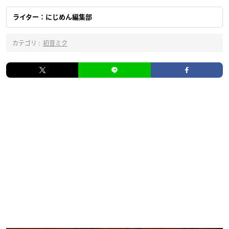
ライター：にじめん編集部
カテゴリ :
初音ミク