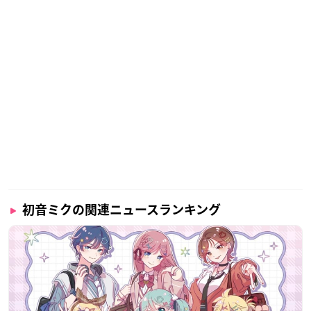
初音ミクの関連ニュースランキング