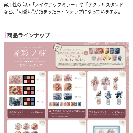
実用性の高い「メイクアップミラー」や「アクリルスタンド」
など、“可愛い”が詰まったラインナップになっていますよ。
商品ラインナップ