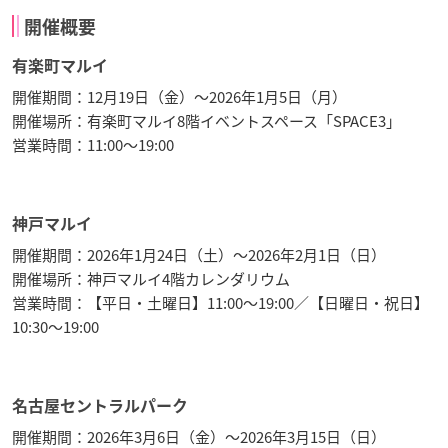
開催概要
有楽町マルイ
開催期間：12月19日（金）～2026年1月5日（月）
開催場所：有楽町マルイ8階イベントスペース「SPACE3」
営業時間：11:00～19:00
神戸マルイ
開催期間：2026年1月24日（土）～2026年2月1日（日）
開催場所：神戸マルイ4階カレンダリウム
営業時間：【平日・土曜日】11:00～19:00／【日曜日・祝日】
10:30～19:00
名古屋セントラルパーク
開催期間：2026年3月6日（金）～2026年3月15日（日）