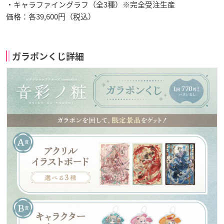
・キャラファイングラフ（全3種）※完全受注生産
価格：各39,600円（税込）
ガラポンくじ詳細