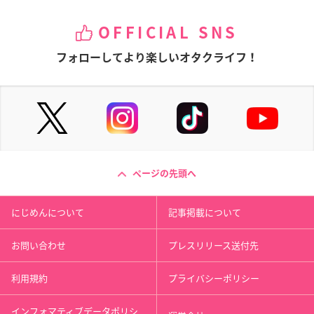
OFFICIAL SNS
フォローしてより楽しいオタクライフ！
ページの先頭へ
にじめんについて
記事掲載について
お問い合わせ
プレスリリース送付先
利用規約
プライバシーポリシー
インフォマティブデータポリシ