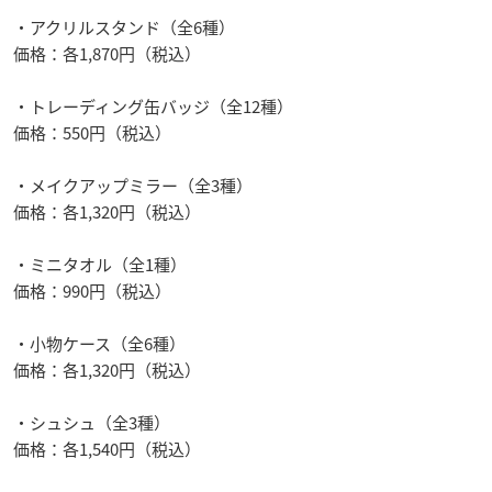
・アクリルスタンド（全6種）
価格：各1,870円（税込）
・トレーディング缶バッジ（全12種）
価格：550円（税込）
・メイクアップミラー（全3種）
価格：各1,320円（税込）
・ミニタオル（全1種）
価格：990円（税込）
・小物ケース（全6種）
価格：各1,320円（税込）
・シュシュ（全3種）
価格：各1,540円（税込）