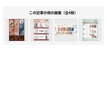
この記事の他の画像（全4枚）