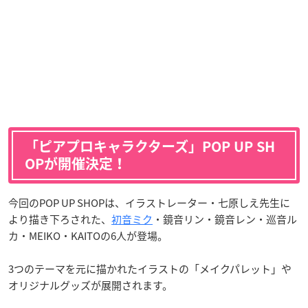
「ピアプロキャラクターズ」POP UP SH
OPが開催決定！
今回のPOP UP SHOPは、イラストレーター・七原しえ先生に
より描き下ろされた、
初音ミク
・鏡音リン・鏡音レン・巡音ル
カ・MEIKO・KAITOの6人が登場。
3つのテーマを元に描かれたイラストの「メイクパレット」や
オリジナルグッズが展開されます。