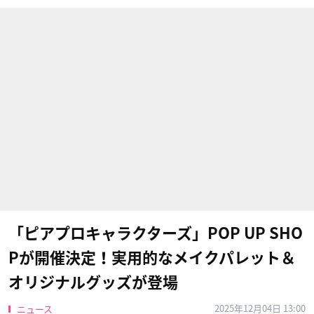
「ピアプロキャラクターズ」POP UP SHO
Pが開催決定！実用的なメイクパレット＆
オリジナルグッズが登場
2025年12月04日 13:00
ニュース