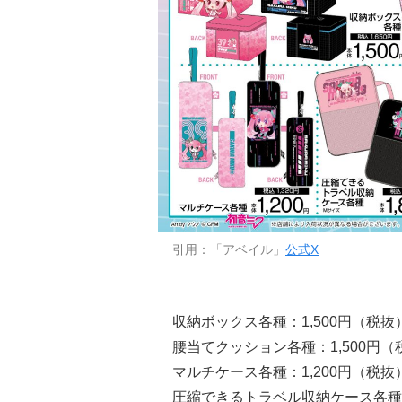
引用：「アベイル」
公式X
収納ボックス各種：1,500円（税抜
腰当てクッション各種：1,500円（
マルチケース各種：1,200円（税抜
圧縮できるトラベル収納ケース各種：