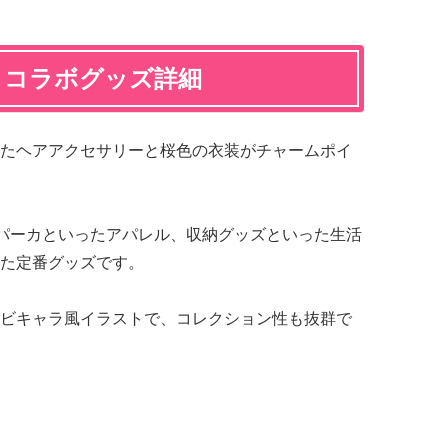
」コラボグッズ詳細
たヘアアクセサリーと桜色の衣装がチャームポイ
パーカといったアパレル、収納グッズといった生活
た定番グッズです。
ビキャラ風イラストで、コレクション性も抜群で