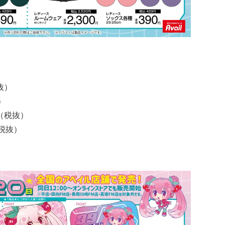
抜）
）
（税抜）
税抜）