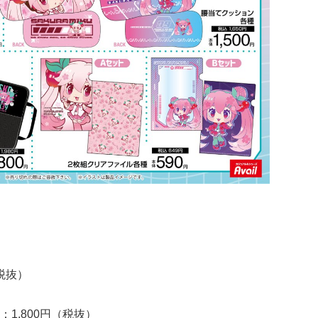
）
税抜）
）
1,800円（税抜）