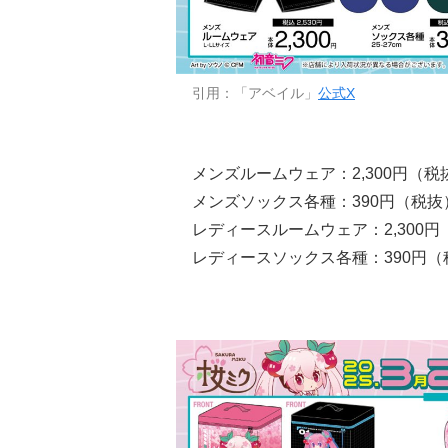
引用：「アベイル」
公式X
メンズルームウェア：2,300円（税
メンズソックス各種：390円（税抜
レディースルームウェア：2,300円
レディースソックス各種：390円（