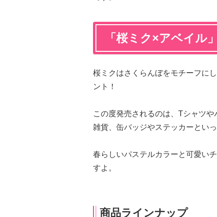
「桜ミク×アベイル
桜ミクはさくらんぼをモチーフにし
ント！
この度発売されるのは、Tシャツや
雑貨、缶バッジやステッカーといっ
春らしいパステルカラーと可愛いチ
すよ。
商品ラインナップ