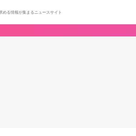
求める情報が集まるニュースサイト