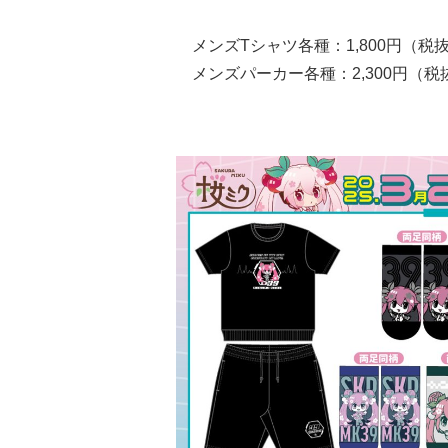
メンズTシャツ各種：1,800円（税
メンズパーカー各種：2,300円（税