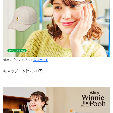
引用：「シャンブル」
公式サイト
キャップ：本体2,390円