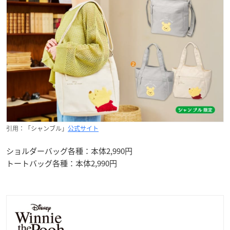
引用：「シャンブル」
公式サイト
ショルダーバッグ各種：本体2,990円
トートバッグ各種：本体2,990円