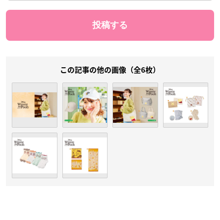
この記事の他の画像（全6枚）