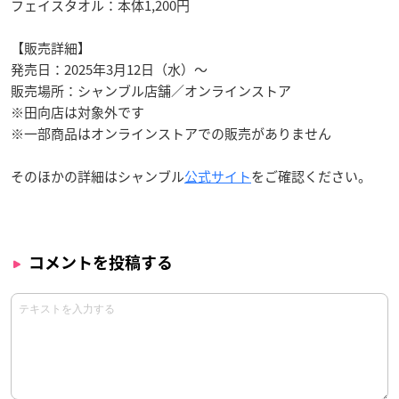
フェイスタオル：本体1,200円
【販売詳細】
発売日：2025年3月12日（水）〜
販売場所：シャンブル店舗／オンラインストア
※田向店は対象外です
※一部商品はオンラインストアでの販売がありません
そのほかの詳細はシャンブル
公式サイト
をご確認ください。
コメントを投稿する