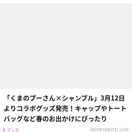
「くまのプーさん×シャンブル」3月12日
よりコラボグッズ発売！キャップやトート
バッグなど春のお出かけにぴったり
2025年03月07日 12:00
グッズ