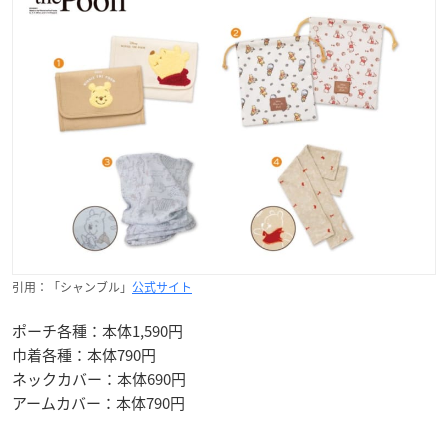
引用：「シャンブル」
公式サイト
ポーチ各種：本体1,590円
巾着各種：本体790円
ネックカバー：本体690円
アームカバー：本体790円