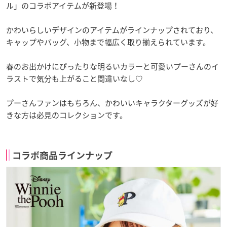
ル」のコラボアイテムが新登場！
かわいらしいデザインのアイテムがラインナップされており、
キャップやバッグ、小物まで幅広く取り揃えられています。
春のお出かけにぴったりな明るいカラーと可愛いプーさんのイ
ラストで気分も上がること間違いなし♡
プーさんファンはもちろん、かわいいキャラクターグッズが好
きな方は必見のコレクションです。
コラボ商品ラインナップ