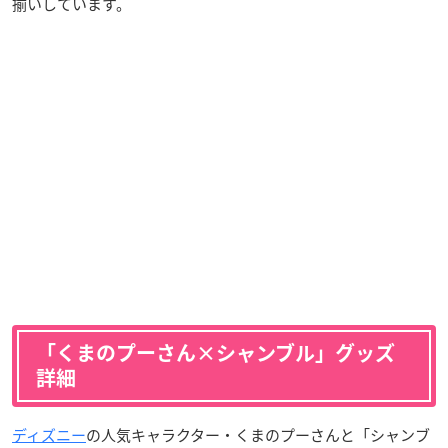
揃いしています。
「くまのプーさん×シャンブル」グッズ
詳細
ディズニー
の人気キャラクター・くまのプーさんと「シャンブ