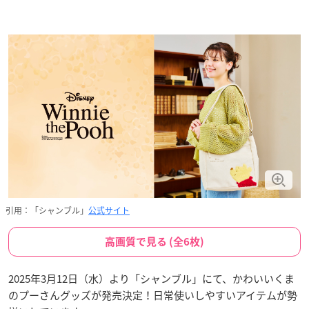
引用：「シャンブル」
公式サイト
高画質で見る (全6枚)
2025年3月12日（水）より「シャンブル」にて、かわいいくま
のプーさんグッズが発売決定！日常使いしやすいアイテムが勢