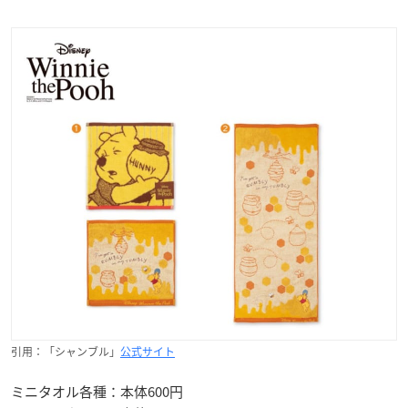
引用：「シャンブル」
公式サイト
ミニタオル各種：本体600円