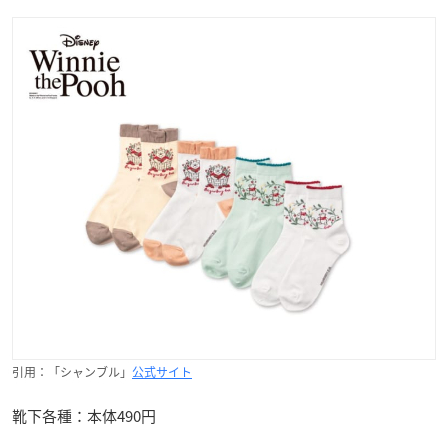
引用：「シャンブル」
公式サイト
靴下各種：本体490円