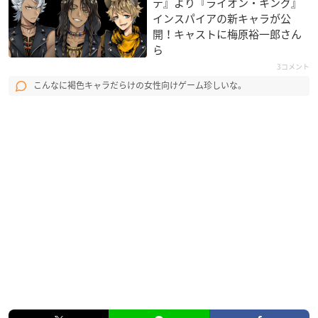
テ』より『ライオン・キング』
インスパイアの新キャラが公
開！キャストに梅原裕一郎さん
ら
3コメント
こんなに褐色キャラだらけの女性向けゲーム珍しいな。