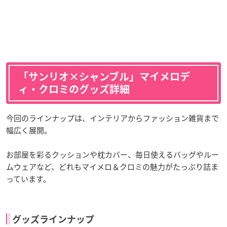
「サンリオ×シャンブル」マイメロデ
ィ・クロミのグッズ詳細
今回のラインナップは、インテリアからファッション雑貨まで
幅広く展開。
お部屋を彩るクッションや枕カバー、毎日使えるバッグやルー
ムウェアなど、どれもマイメロ＆クロミの魅力がたっぷり詰ま
っています。
グッズラインナップ