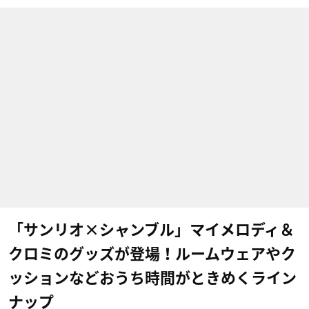
「サンリオ×シャンブル」マイメロディ＆
クロミのグッズが登場！ルームウェアやク
ッションなどおうち時間がときめくライン
ナップ