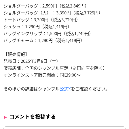
ショルダーバッグ：2,590円（税込2,849円）
ショルダーバッグ（大）： 3,390円（税込3,729円）
トートバッグ：3,390円（税込3,729円）
シュシュ：1,290円（税込1,419円）
バッグインクリップ：1,590円（税込1,749円）
バッグチャーム：1,290円（税込1,419円）
【販売情報】
発売日：2025年3月8日（土）
販売店舗：全国のシャンブル店舗（※田向店を除く）
オンラインストア販売開始：同日9:00～
そのほかの詳細はシャンブル
公式X
をご確認ください。
コメントを投稿する