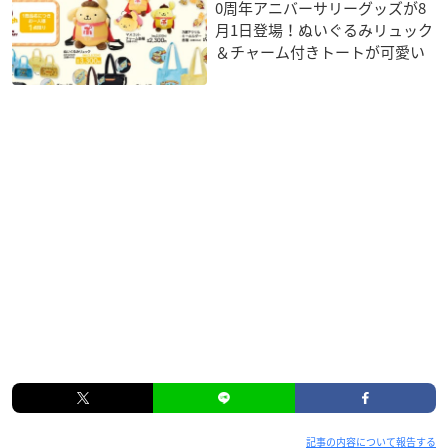
0周年アニバーサリーグッズが8
月1日登場！ぬいぐるみリュック
＆チャーム付きトートが可愛い
記事の内容について報告する