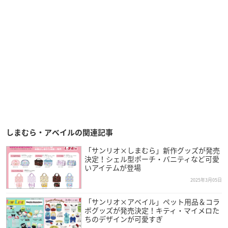
しまむら・アベイルの関連記事
「サンリオ×しまむら」新作グッズが発売
決定！シェル型ポーチ・バニティなど可愛
いアイテムが登場
2025年3月05日
「サンリオ×アベイル」ペット用品＆コラ
ボグッズが発売決定！キティ・マイメロた
ちのデザインが可愛すぎ