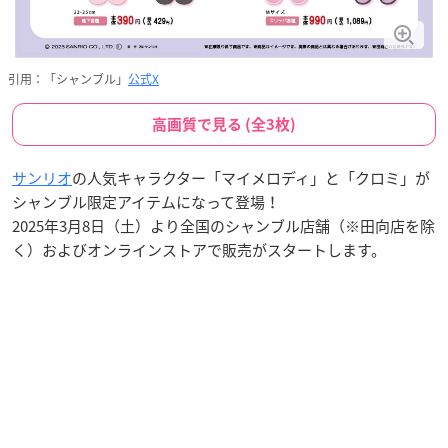
引用：「シャンブル」
公式X
高画質で見る (全3枚)
サンリオ
の人気キャラクター「マイメロディ」と「クロミ」が
シャンブル限定アイテムになって登場！
2025年3月8日（土）より全国のシャンブル店舗（※田向店を除
く）およびオンラインストアで販売がスタートします。