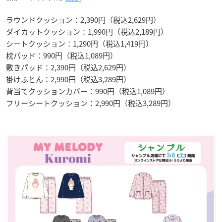
ラウンドクッション：2,390円（税込2,629円）
ダイカットクッション：1,990円（税込2,189円）
シートクッション：1,290円（税込1,419円）
枕パッド：990円（税込1,089円）
敷きパッド：2,390円（税込2,629円）
掛けふとん：2,990円（税込3,289円）
背当てクッションカバー：990円（税込1,089円）
フリーシートクッション：2,990円（税込3,289円）