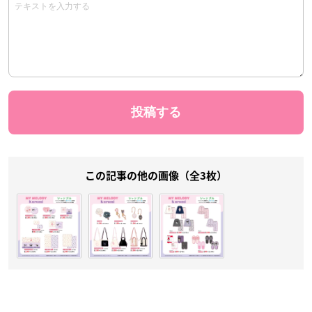
この記事の他の画像（全3枚）