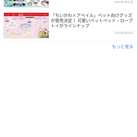
2025年3月03日
「ちいかわ×アベイル」ペット向けグッズ
が発売決定！ 可愛いペットベッド・ロープ
トイがラインナップ
2025年3月03日
もっと見る